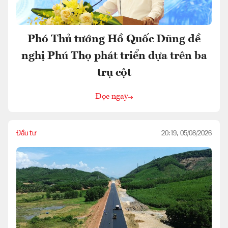
Phó Thủ tướng Hồ Quốc Dũng đề
nghị Phú Thọ phát triển dựa trên ba
trụ cột
Đọc ngay
Đầu tư
20:19, 05/08/2026