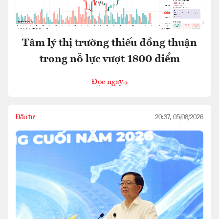
Tâm lý thị trường thiếu đồng thuận
trong nỗ lực vượt 1800 điểm
Đọc ngay
Đầu tư
20:37, 05/08/2026