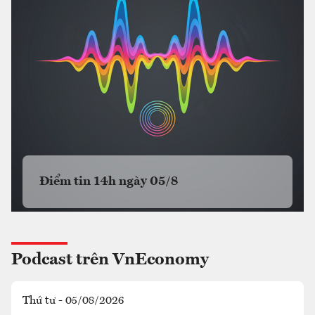
Điểm tin 14h ngày 05/8
Podcast trên VnEconomy
Thứ tư - 05/08/2026