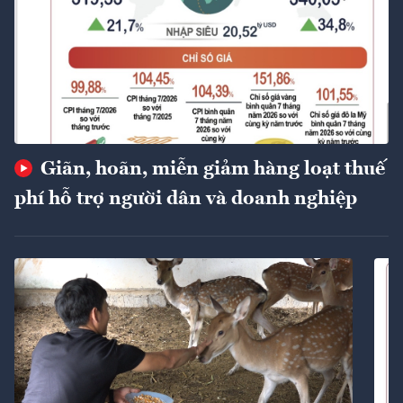
Giãn, hoãn, miễn giảm hàng loạt thuế
phí hỗ trợ người dân và doanh nghiệp