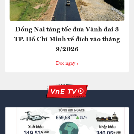
Đồng Nai tăng tốc đưa Vành đai 3
TP. Hồ Chí Minh về đích vào tháng
9/2026
Đọc ngay