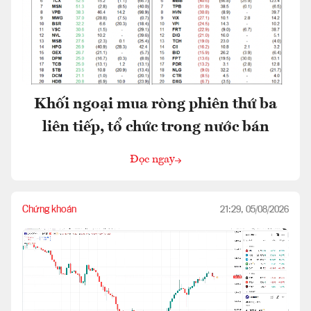
Khối ngoại mua ròng phiên thứ ba
liên tiếp, tổ chức trong nước bán
Đọc ngay
Chứng khoán
21:29, 05/08/2026