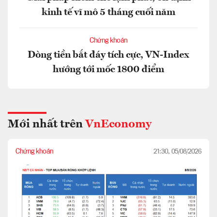
kinh tế vĩ mô 5 tháng cuối năm
Chứng khoán
Dòng tiền bắt đáy tích cực, VN-Index
hướng tới mốc 1800 điểm
Mới nhất trên
VnEconomy
Chứng khoán
21:30, 05/08/2026