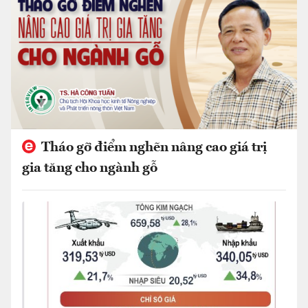
Tháo gỡ điểm nghẽn nâng cao giá trị
gia tăng cho ngành gỗ