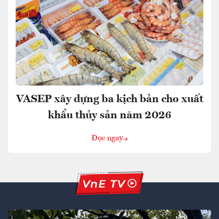
VASEP xây dựng ba kịch bản cho xuất
khẩu thủy sản năm 2026
Đọc ngay