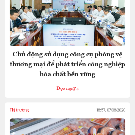
Chủ động sử dụng công cụ phòng vệ
thương mại để phát triển công nghiệp
hóa chất bền vững
Đọc ngay
Thị trường
18:57, 07/08/2026