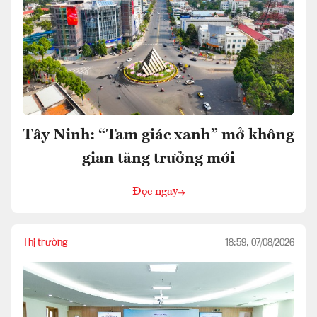
Tây Ninh: “Tam giác xanh” mở không
gian tăng trưởng mới
Đọc ngay
Thị trường
18:59, 07/08/2026