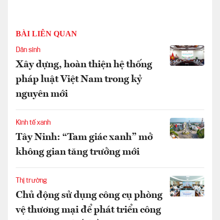
BÀI LIÊN QUAN
Dân sinh
Xây dựng, hoàn thiện hệ thống
pháp luật Việt Nam trong kỷ
nguyên mới
Kinh tế xanh
Tây Ninh: “Tam giác xanh” mở
không gian tăng trưởng mới
Thị trường
Chủ động sử dụng công cụ phòng
vệ thương mại để phát triển công