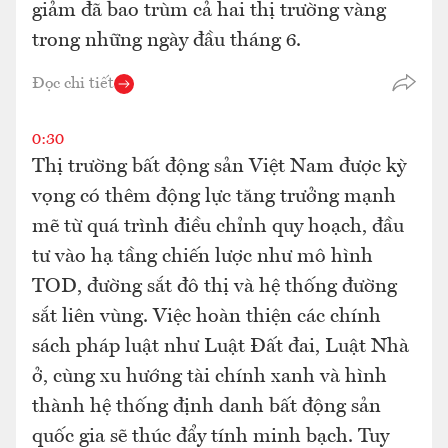
giảm đã bao trùm cả hai thị trường vàng
trong những ngày đầu tháng 6.
Đọc chi tiết
0:30
Thị trường bất động sản Việt Nam được kỳ
vọng có thêm động lực tăng trưởng mạnh
mẽ từ quá trình điều chỉnh quy hoạch, đầu
tư vào hạ tầng chiến lược như mô hình
TOD, đường sắt đô thị và hệ thống đường
sắt liên vùng. Việc hoàn thiện các chính
sách pháp luật như Luật Đất đai, Luật Nhà
ở, cùng xu hướng tài chính xanh và hình
thành hệ thống định danh bất động sản
quốc gia sẽ thúc đẩy tính minh bạch. Tuy