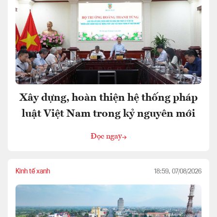
Xây dựng, hoàn thiện hệ thống pháp
luật Việt Nam trong kỷ nguyên mới
Đọc ngay
Kinh tế xanh
18:59, 07/08/2026