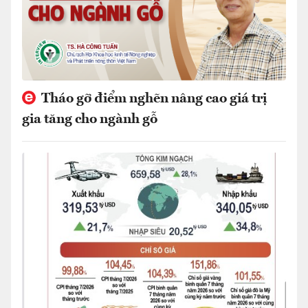
Tháo gỡ điểm nghẽn nâng cao giá trị
gia tăng cho ngành gỗ