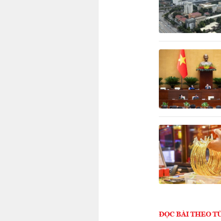
ĐỌC BÀI THEO T