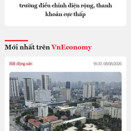
trường điều chỉnh diện rộng, thanh
khoản cực thấp
Mới nhất trên
VnEconomy
Bất động sản
18:37, 08/08/2026