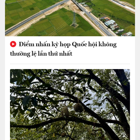
Điểm nhấn kỳ họp Quốc hội không
thường lệ lần thứ nhất