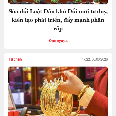
Sửa đổi Luật Dầu khí: Đổi mới tư duy,
kiến tạo phát triển, đẩy mạnh phân
cấp
Đọc ngay
Tài chính
17:22, 08/08/2026