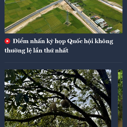
Điểm nhấn kỳ họp Quốc hội không
thường lệ lần thứ nhất