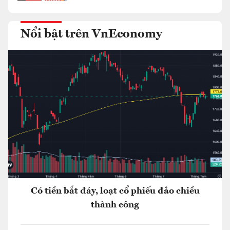
Nổi bật trên VnEconomy
Có tiền bắt đáy, loạt cổ phiếu đảo chiều
thành công