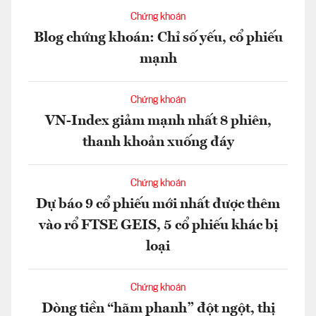
Chứng khoán
Blog chứng khoán: Chỉ số yếu, cổ phiếu
mạnh
Chứng khoán
VN-Index giảm mạnh nhất 8 phiên,
thanh khoản xuống đáy
Chứng khoán
Dự báo 9 cổ phiếu mới nhất được thêm
vào rổ FTSE GEIS, 5 cổ phiếu khác bị
loại
Chứng khoán
Dòng tiền “hãm phanh” đột ngột, thị