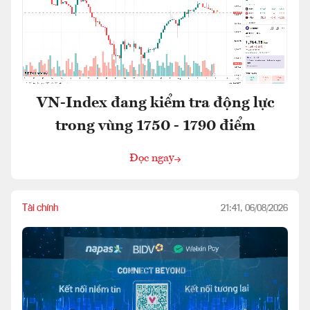
VN-Index đang kiểm tra động lực
trong vùng 1750 - 1790 điểm
Đọc ngay
Tài chính
21:41, 06/08/2026