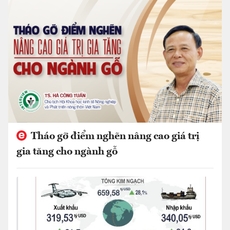
Tháo gỡ điểm nghẽn nâng cao giá trị
gia tăng cho ngành gỗ