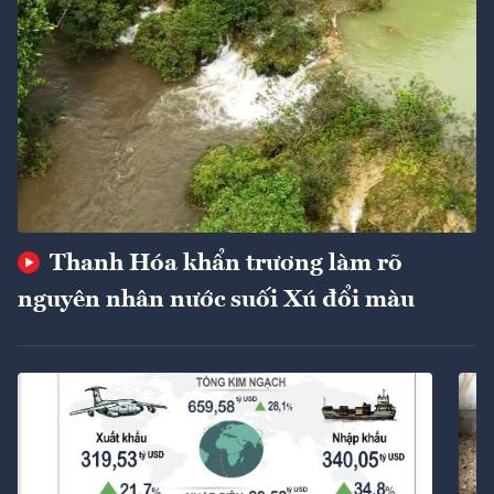
Thanh Hóa khẩn trương làm rõ
nguyên nhân nước suối Xú đổi màu