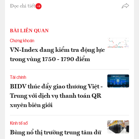
Đọc chi tiết
BÀI LIÊN QUAN
Chứng khoán
VN-Index đang kiểm tra động lực
trong vùng 1750 - 1790 điểm
Tài chính
BIDV thúc đẩy giao thương Việt -
Trung với dịch vụ thanh toán QR
xuyên biên giới
Kinh tế số
Bùng nổ thị trường trung tâm dữ