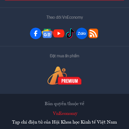
Theo dõi VnEconomy
Đặt mua ấn phẩm
Bản quyền thuộc về
VnEconomy
Tạp chí điện tử của Hội Khoa học Kinh tế Việt Nam