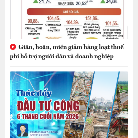
Giãn, hoãn, miễn giảm hàng loạt thuế
phí hỗ trợ người dân và doanh nghiệp