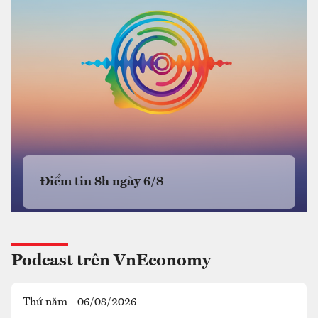
Điểm tin 8h ngày 6/8
Podcast trên VnEconomy
Thứ năm - 06/08/2026