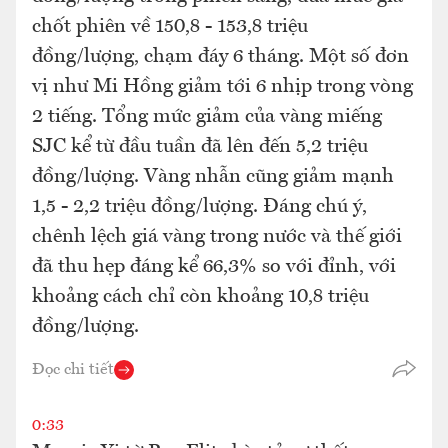
chốt phiên về 150,8 - 153,8 triệu
đồng/lượng, chạm đáy 6 tháng. Một số đơn
vị như Mi Hồng giảm tới 6 nhịp trong vòng
2 tiếng. Tổng mức giảm của vàng miếng
SJC kể từ đầu tuần đã lên đến 5,2 triệu
đồng/lượng. Vàng nhẫn cũng giảm mạnh
1,5 - 2,2 triệu đồng/lượng. Đáng chú ý,
chênh lệch giá vàng trong nước và thế giới
đã thu hẹp đáng kể 66,3% so với đỉnh, với
khoảng cách chỉ còn khoảng 10,8 triệu
đồng/lượng.
Đọc chi tiết
0:33