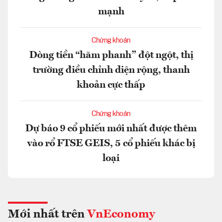
mạnh
Chứng khoán
Dòng tiền “hãm phanh” đột ngột, thị
trường điều chỉnh diện rộng, thanh
khoản cực thấp
Chứng khoán
Dự báo 9 cổ phiếu mới nhất được thêm
vào rổ FTSE GEIS, 5 cổ phiếu khác bị
loại
Mới nhất trên
VnEconomy