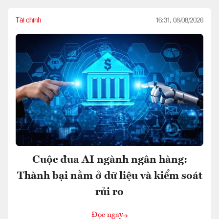
Tài chính
16:31, 08/08/2026
Cuộc đua AI ngành ngân hàng:
Thành bại nằm ở dữ liệu và kiểm soát
rủi ro
Đọc ngay