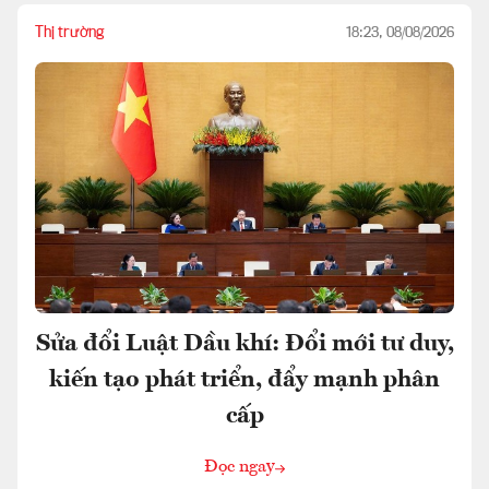
Thị trường
18:23, 08/08/2026
Sửa đổi Luật Dầu khí: Đổi mới tư duy,
kiến tạo phát triển, đẩy mạnh phân
cấp
Đọc ngay