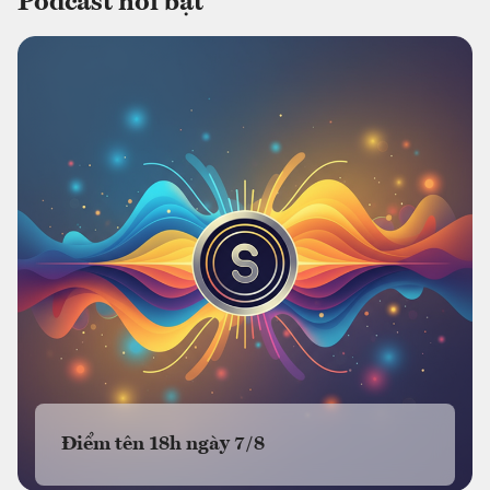
Podcast nổi bật
Điểm tên 18h ngày 7/8