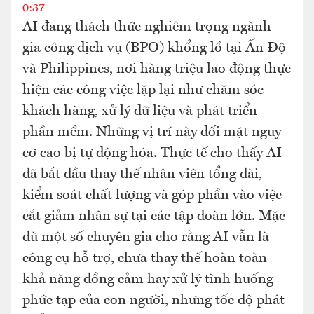
0:37
AI đang thách thức nghiêm trọng ngành
gia công dịch vụ (BPO) khổng lồ tại Ấn Độ
và Philippines, nơi hàng triệu lao động thực
hiện các công việc lặp lại như chăm sóc
khách hàng, xử lý dữ liệu và phát triển
phần mềm. Những vị trí này đối mặt nguy
cơ cao bị tự động hóa. Thực tế cho thấy AI
đã bắt đầu thay thế nhân viên tổng đài,
kiểm soát chất lượng và góp phần vào việc
cắt giảm nhân sự tại các tập đoàn lớn. Mặc
dù một số chuyên gia cho rằng AI vẫn là
công cụ hỗ trợ, chưa thay thế hoàn toàn
khả năng đồng cảm hay xử lý tình huống
phức tạp của con người, nhưng tốc độ phát