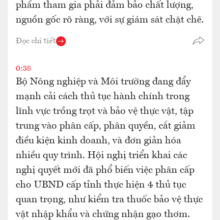
phẩm tham gia phải đảm bảo chất lượng,
nguồn gốc rõ ràng, với sự giám sát chặt chẽ.
Đọc chi tiết
0:38
Bộ Nông nghiệp và Môi trường đang đẩy
mạnh cải cách thủ tục hành chính trong
lĩnh vực trồng trọt và bảo vệ thực vật, tập
trung vào phân cấp, phân quyền, cắt giảm
điều kiện kinh doanh, và đơn giản hóa
nhiều quy trình. Hội nghị triển khai các
nghị quyết mới đã phổ biến việc phân cấp
cho UBND cấp tỉnh thực hiện 4 thủ tục
quan trọng, như kiểm tra thuốc bảo vệ thực
vật nhập khẩu và chứng nhận gạo thơm.