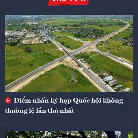
Điểm nhấn kỳ họp Quốc hội không
thường lệ lần thứ nhất