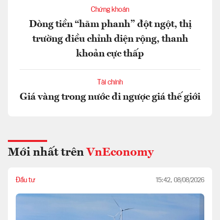
Chứng khoán
Dòng tiền “hãm phanh” đột ngột, thị
trường điều chỉnh diện rộng, thanh
khoản cực thấp
Tài chính
Giá vàng trong nước đi ngược giá thế giới
Mới nhất trên
VnEconomy
Đầu tư
15:42, 08/08/2026