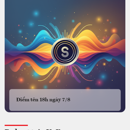
Điểm tên 18h ngày 7/8