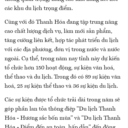
các khu du lịch trọng điểm.
Cùng với đó Thanh Hóa đang tập trung nâng
cao chất lượng dịch vụ, làm mới sản phẩm,
tăng cường liên kết, hợp tác phát triển du lịch
với các địa phương, đơn vị trong nước và nước
ngoài. Cụ thể, trong năm nay tỉnh này dự kiến
tổ chức hơn 150 hoạt động, sự kiện văn hoá,
thể thao và du lịch. Trong đó có 89 sự kiện văn
hoá, 25 sự kiện thể thao và 36 sự kiện du lịch.
Các sự kiện được tổ chức trải dài trong năm sẽ
góp phần lan tỏa thông điệp "Du lịch Thanh
Hóa - Hương sắc bốn mùa" và "Du lịch Thanh
Hóa - Điểm đến an toàn, hấp dẫn" đến đông