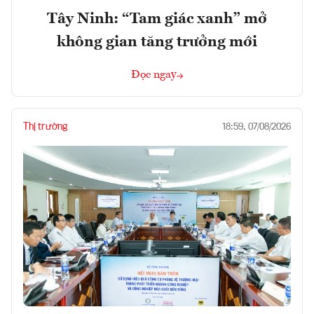
Tây Ninh: “Tam giác xanh” mở
không gian tăng trưởng mới
Đọc ngay
Thị trường
18:59, 07/08/2026