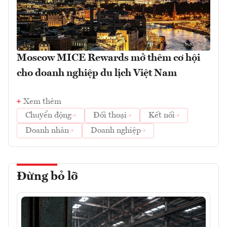
Moscow MICE Rewards mở thêm cơ hội
cho doanh nghiệp du lịch Việt Nam
Xem thêm
Chuyển động
Đối thoại
Kết nối
Doanh nhân
Doanh nghiệp
Đừng bỏ lỡ