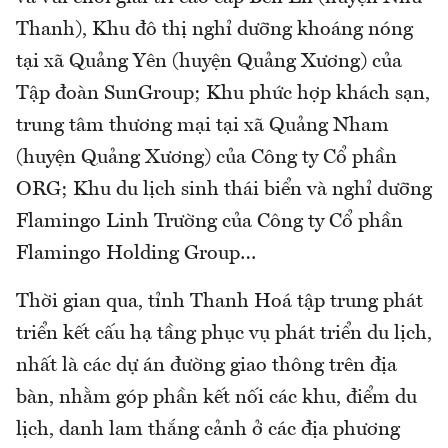
Thanh), Khu đô thị nghỉ dưỡng khoáng nóng
tại xã Quảng Yên (huyện Quảng Xương) của
Tập đoàn SunGroup; Khu phức hợp khách sạn,
trung tâm thương mại tại xã Quảng Nham
(huyện Quảng Xương) của Công ty Cổ phần
ORG; Khu du lịch sinh thái biển và nghỉ dưỡng
Flamingo Linh Trường của Công ty Cổ phần
Flamingo Holding Group…
Thời gian qua, tỉnh Thanh Hoá tập trung phát
triển kết cấu hạ tầng phục vụ phát triển du lịch,
nhất là các dự án đường giao thông trên địa
bàn, nhằm góp phần kết nối các khu, điểm du
lịch, danh lam thắng cảnh ở các địa phương