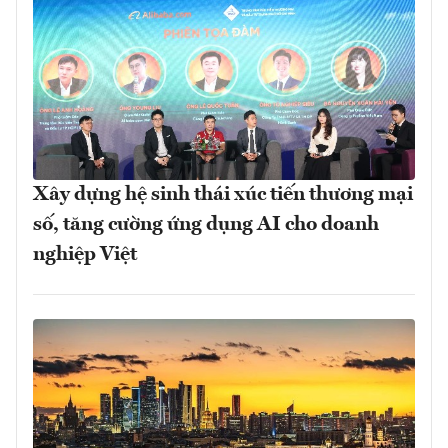
Xây dựng hệ sinh thái xúc tiến thương mại
số, tăng cường ứng dụng AI cho doanh
nghiệp Việt