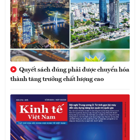
Quyết sách đúng phải được chuyển hóa
thành tăng trưởng chất lượng cao