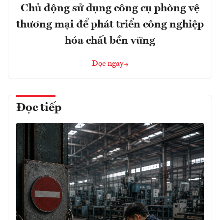
Chủ động sử dụng công cụ phòng vệ
thương mại để phát triển công nghiệp
hóa chất bền vững
Đọc ngay
Đọc tiếp