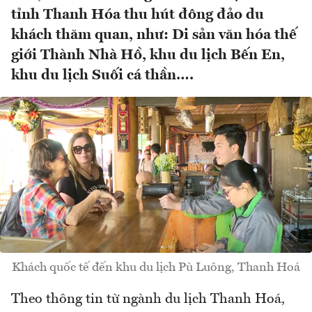
tỉnh Thanh Hóa thu hút đông đảo du
khách thăm quan, như: Di sản văn hóa thế
giới Thành Nhà Hồ, khu du lịch Bến En,
khu du lịch Suối cá thần….
Khách quốc tế đến khu du lịch Pù Luông, Thanh Hoá
Theo thông tin từ ngành du lịch Thanh Hoá,