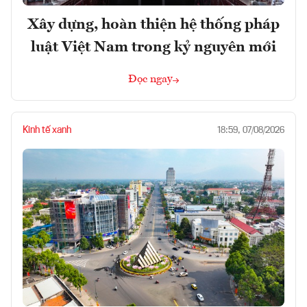
Xây dựng, hoàn thiện hệ thống pháp
luật Việt Nam trong kỷ nguyên mới
Đọc ngay
Kinh tế xanh
18:59, 07/08/2026