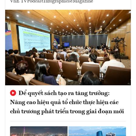
VnE TV
Podcast
Infographics
eMagazine
Để quyết sách tạo ra tăng trưởng:
Nâng cao hiệu quả tổ chức thực hiện các
chủ trương phát triển trong giai đoạn mới