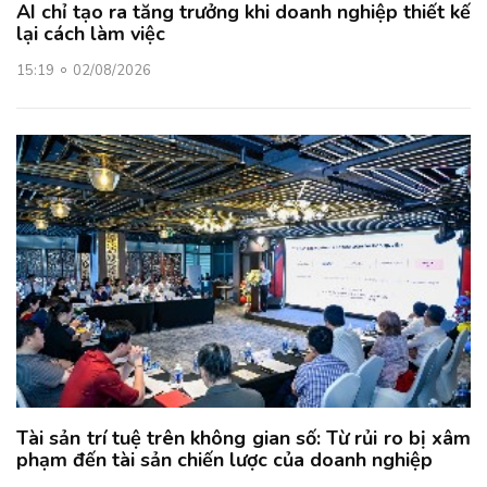
AI chỉ tạo ra tăng trưởng khi doanh nghiệp thiết kế
lại cách làm việc
15:19
02/08/2026
Tài sản trí tuệ trên không gian số: Từ rủi ro bị xâm
phạm đến tài sản chiến lược của doanh nghiệp