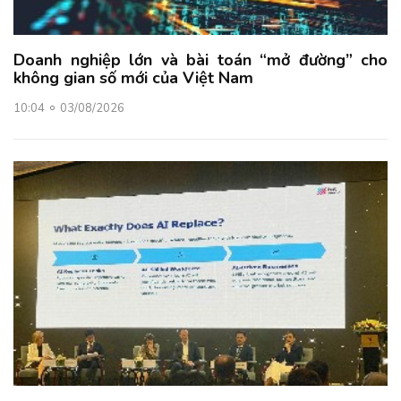
Doanh nghiệp lớn và bài toán “mở đường” cho
không gian số mới của Việt Nam
10:04
03/08/2026