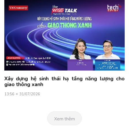
Xây dựng hệ sinh thái hạ tầng năng lượng cho
giao thông xanh
13:56
31/07/2026
Xem thêm