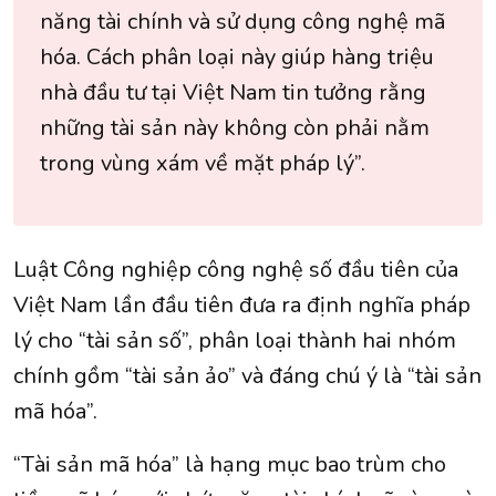
năng tài chính và sử dụng công nghệ mã
hóa. Cách phân loại này giúp hàng triệu
nhà đầu tư tại Việt Nam tin tưởng rằng
những tài sản này không còn phải nằm
trong vùng xám về mặt pháp lý”.
Luật Công nghiệp công nghệ số đầu tiên của
Việt Nam lần đầu tiên đưa ra định nghĩa pháp
lý cho “tài sản số”, phân loại thành hai nhóm
chính gồm “tài sản ảo” và đáng chú ý là “tài sản
mã hóa”.
“Tài sản mã hóa” là hạng mục bao trùm cho