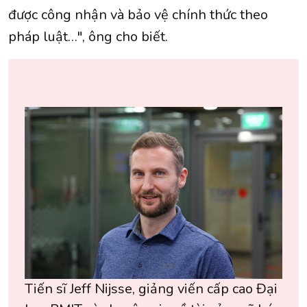
được công nhận và bảo vệ chính thức theo
pháp luật…", ông cho biết.
Tiến sĩ Jeff Nijsse, giảng viến cấp cao Đại