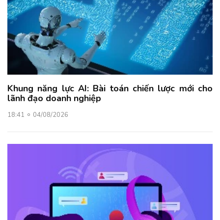
Khung năng lực AI: Bài toán chiến lược mới cho
lãnh đạo doanh nghiệp
18:41
04/08/2026