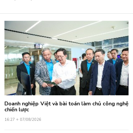
Doanh nghiệp Việt và bài toán làm chủ công nghệ
chiến lược
16:27
07/08/2026