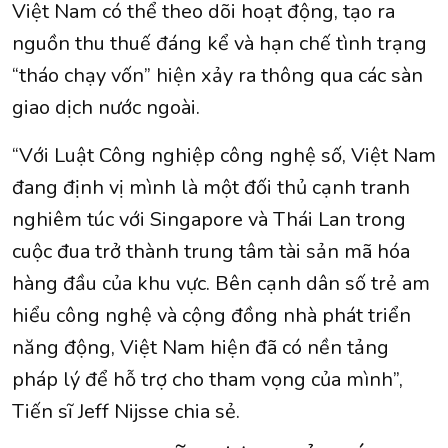
Việt Nam có thể theo dõi hoạt động, tạo ra
nguồn thu thuế đáng kể và hạn chế tình trạng
“tháo chạy vốn” hiện xảy ra thông qua các sàn
giao dịch nước ngoài.
“Với Luật Công nghiệp công nghệ số, Việt Nam
đang định vị mình là một đối thủ cạnh tranh
nghiêm túc với Singapore và Thái Lan trong
cuộc đua trở thành trung tâm tài sản mã hóa
hàng đầu của khu vực. Bên cạnh dân số trẻ am
hiểu công nghệ và cộng đồng nhà phát triển
năng động, Việt Nam hiện đã có nền tảng
pháp lý để hỗ trợ cho tham vọng của mình”,
Tiến sĩ Jeff Nijsse chia sẻ.