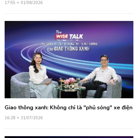
17:55
01/08/2026
Giao thông xanh: Không chỉ là "phủ sóng" xe điện
16:28
31/07/2026