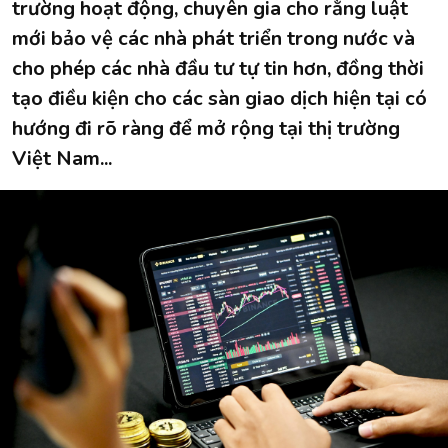
trường hoạt động, chuyên gia cho rằng luật
mới bảo vệ các nhà phát triển trong nước và
cho phép các nhà đầu tư tự tin hơn, đồng thời
tạo điều kiện cho các sàn giao dịch hiện tại có
hướng đi rõ ràng để mở rộng tại thị trường
Việt Nam...