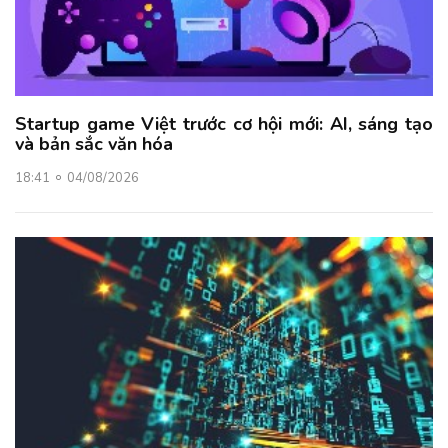
Startup game Việt trước cơ hội mới: AI, sáng tạo
và bản sắc văn hóa
18:41
04/08/2026