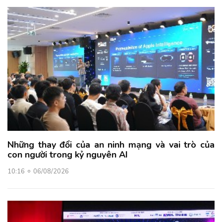
Những thay đổi của an ninh mạng và vai trò của
con người trong kỷ nguyên AI
10:16
06/08/2026