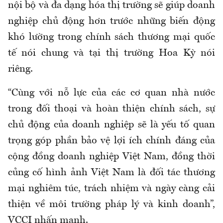
nội bộ và đa dạng hóa thị trường sẽ giúp doanh
nghiệp chủ động hơn trước những biến động
khó lường trong chính sách thương mại quốc
tế nói chung và tại thị trường Hoa Kỳ nói
riêng.
“Cùng với nỗ lực của các cơ quan nhà nước
trong đối thoại và hoàn thiện chính sách, sự
chủ động của doanh nghiệp sẽ là yếu tố quan
trọng góp phần bảo vệ lợi ích chính đáng của
cộng đồng doanh nghiệp Việt Nam, đồng thời
củng cố hình ảnh Việt Nam là đối tác thương
mại nghiêm túc, trách nhiệm và ngày càng cải
thiện về môi trường pháp lý và kinh doanh”,
VCCI nhấn mạnh.