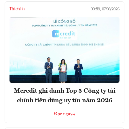
Tài chính
09:59, 07/08/2026
Mcredit ghi danh Top 5 Công ty tài
chính tiêu dùng uy tín năm 2026
Đọc ngay