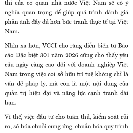
thi của cơ quan nhà nước Việt Nam sẽ có ý
nghĩa quan trọng để giúp quá trình đánh giá
phản ánh đầy đủ hơn bức tranh thực tế tại Việt
Nam.
Nhìn xa hơn, VCCI cho rằng diễn biến từ Báo
cáo Đặc biệt 301 năm 2026 cũng cho thấy yêu
cầu ngày càng cao đối với doanh nghiệp Việt
Nam trong việc coi sở hữu trí tuệ không chỉ là
vấn đề pháp lý, mà còn là một nội dung của
quản trị hiện đại và năng lực cạnh tranh dài
hạn.
Vì thế, việc đầu tư cho tuân thủ, kiểm soát rủi
ro, số hóa chuỗi cung ứng, chuẩn hóa quy trình