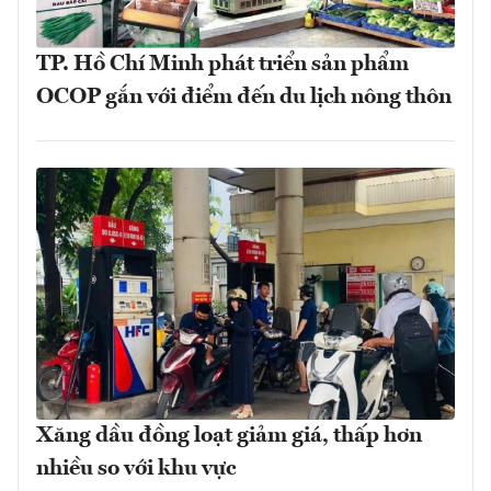
TP. Hồ Chí Minh phát triển sản phẩm
OCOP gắn với điểm đến du lịch nông thôn
Xăng dầu đồng loạt giảm giá, thấp hơn
nhiều so với khu vực