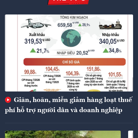
Giãn, hoãn, miễn giảm hàng loạt thuế
phí hỗ trợ người dân và doanh nghiệp