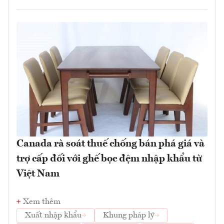
Canada rà soát thuế chống bán phá giá và
trợ cấp đối với ghế bọc đệm nhập khẩu từ
Việt Nam
Xem thêm
Xuất nhập khẩu
Khung pháp lý