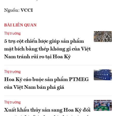
Nguồn:
VCCI
BÀI LIÊN QUAN
Thị trường
5 trụ cột chiến lược giúp sản phẩm
mặt bích bằng thép không gỉ của Việt
Nam tránh rủi ro tại Hoa Kỳ
Thị trường
Hoa Kỳ cáo buộc sản phẩm PTMEG
của Việt Nam bán phá giá
Thị trường
Xuất khẩu thủy sản sang Hoa Kỳ đối