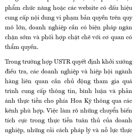
phẩm chức năng hoặc các website có dấu hiệu
cung cấp nội dung vi phạm bản quyền trên quy
mô lớn, doanh nghiệp cần có biện pháp ngăn
chặn sớm và phối hợp chặt chẽ với cơ quan có
thẩm quyền.
Trong trường hợp USTR quyết định khởi xướng
điều tra, các doanh nghiệp và hiệp hội ngành
hàng liên quan cần chủ động tham gia quá
trình cung cấp thông tin, bình luận và phản
ánh thực tiễn cho phía Hoa Kỳ thông qua các
kênh phù hợp. Việc làm rõ những chuyển biến
tích cực trong thực tiễn tuân thủ của doanh
nghiệp, những cải cách pháp lý và nỗ lực thực