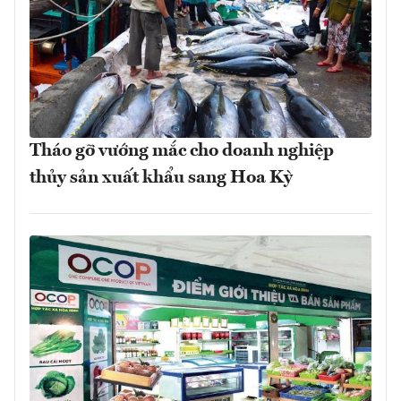
Tháo gỡ vướng mắc cho doanh nghiệp
thủy sản xuất khẩu sang Hoa Kỳ