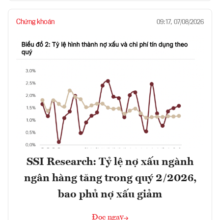
Chứng khoán
09:17, 07/08/2026
SSI Research: Tỷ lệ nợ xấu ngành
ngân hàng tăng trong quý 2/2026,
bao phủ nợ xấu giảm
Đọc ngay