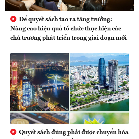
Để quyết sách tạo ra tăng trưởng:
Nâng cao hiệu quả tổ chức thực hiện các
chủ trương phát triển trong giai đoạn mới
Quyết sách đúng phải được chuyển hóa