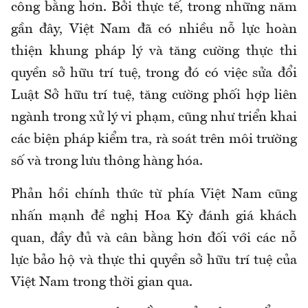
công bằng hơn. Bởi thực tế, trong những năm
gần đây, Việt Nam đã có nhiều nỗ lực hoàn
thiện khung pháp lý và tăng cường thực thi
quyền sở hữu trí tuệ, trong đó có việc sửa đổi
Luật Sở hữu trí tuệ, tăng cường phối hợp liên
ngành trong xử lý vi phạm, cũng như triển khai
các biện pháp kiểm tra, rà soát trên môi trường
số và trong lưu thông hàng hóa.
Phản hồi chính thức từ phía Việt Nam cũng
nhấn mạnh đề nghị Hoa Kỳ đánh giá khách
quan, đầy đủ và cân bằng hơn đối với các nỗ
lực bảo hộ và thực thi quyền sở hữu trí tuệ của
Việt Nam trong thời gian qua.