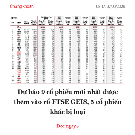
Chứng khoán
09:17, 07/08/2026
Dự báo 9 cổ phiếu mới nhất được
thêm vào rổ FTSE GEIS, 5 cổ phiếu
khác bị loại
Đọc ngay