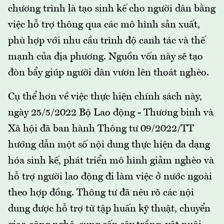
chương trình là tạo sinh kế cho người dân bằng
việc hỗ trợ thông qua các mô hình sản xuất,
phù hợp với nhu cầu trình độ canh tác và thế
mạnh của địa phương. Nguồn vốn này sẽ tạo
đòn bẩy giúp người dân vươn lên thoát nghèo.
Cụ thể hơn về việc thực hiện chính sách này,
ngày 25/5/2022 Bộ Lao động - Thương binh và
Xã hội đã ban hành Thông tư 09/2022/TT
hướng dẫn một số nội dung thực hiện đa dạng
hóa sinh kế, phát triển mô hình giảm nghèo và
hỗ trợ người lao động đi làm việc ở nước ngoài
theo hợp đồng. Thông tư đã nêu rõ các nội
dung được hỗ trợ từ tập huấn kỹ thuật, chuyển