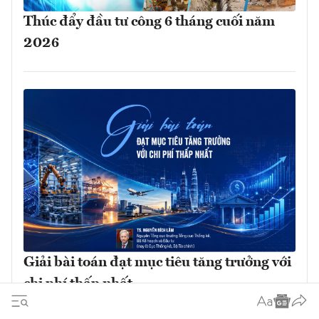
Thúc đẩy đầu tư công 6 tháng cuối năm
2026
Giải bài toán đạt mục tiêu tăng trưởng với
chi phí thấp nhất