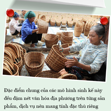
Đặc điểm chung của các mô hình sinh kế này
đều đậm nét văn hóa địa phương trên từng sản
phẩm, dịch vụ nên mang tính đặc thù riêng