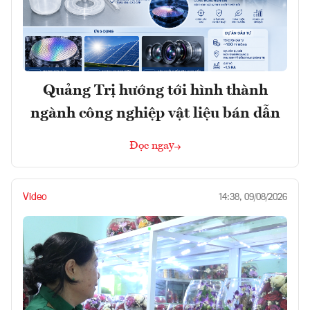
Quảng Trị hướng tới hình thành
ngành công nghiệp vật liệu bán dẫn
Đọc ngay
Video
14:38, 09/08/2026