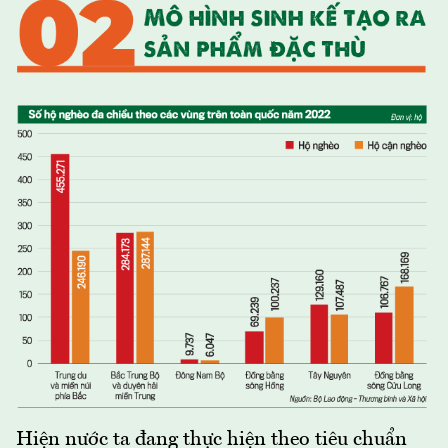
Hiện nước ta đang thực hiện theo tiêu chuẩn