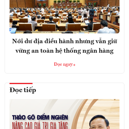
Nới dư địa điều hành nhưng vẫn giữ
vững an toàn hệ thống ngân hàng
Đọc ngay
Đọc tiếp