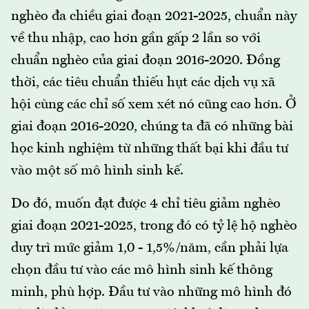
nghèo đa chiều giai đoạn 2021-2025, chuẩn này
về thu nhập, cao hơn gần gấp 2 lần so với
chuẩn nghèo của giai đoạn 2016-2020. Đồng
thời, các tiêu chuẩn thiếu hụt các dịch vụ xã
hội cùng các chỉ số xem xét nó cũng cao hơn. Ở
giai đoạn 2016-2020, chúng ta đã có những bài
học kinh nghiệm từ những thất bại khi đầu tư
vào một số mô hình sinh kế.
Do đó, muốn đạt được 4 chỉ tiêu giảm nghèo
giai đoạn 2021-2025, trong đó có tỷ lệ hộ nghèo
duy trì mức giảm 1,0 - 1,5%/năm, cần phải lựa
chọn đầu tư vào các mô hình sinh kế thông
minh, phù hợp. Đầu tư vào những mô hình đó