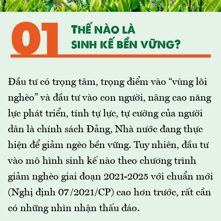
Đầu tư có trọng tâm, trọng điểm vào “vùng lõi
nghèo” và đầu tư vào con người, nâng cao năng
lực phát triển, tính tự lực, tự cường của người
dân là chính sách Đảng, Nhà nước đang thực
hiện để giảm ngèo bền vững. Tuy nhiên, đầu tư
vào mô hình sinh kế nào theo chương trình
giảm nghèo giai đoạn 2021-2025 với chuẩn mới
(Nghị định 07/2021/CP) cao hơn trước, rất cần
có những nhìn nhận thấu đáo.