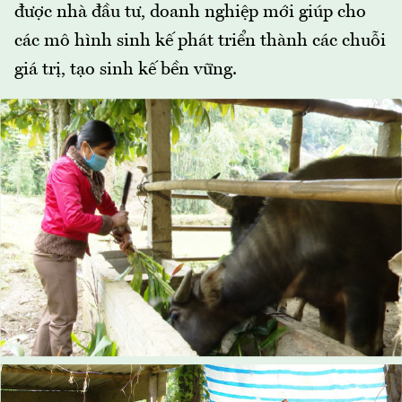
được nhà đầu tư, doanh nghiệp mới giúp cho
các mô hình sinh kế phát triển thành các chuỗi
giá trị, tạo sinh kế bền vững.