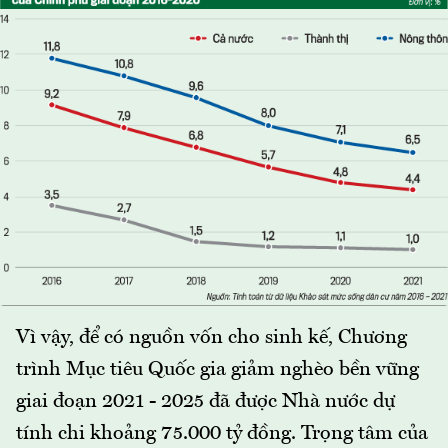
Vì vậy, để có nguồn vốn cho sinh kế, Chương
trình Mục tiêu Quốc gia giảm nghèo bền vững
giai đoạn 2021 - 2025 đã được Nhà nước dự
tính chi khoảng 75.000 tỷ đồng. Trọng tâm của