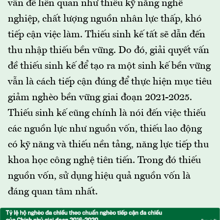
vấn đề liên quan như thiếu kỹ năng nghề
nghiệp, chất lượng nguồn nhân lực thấp, khó
tiếp cận việc làm. Thiếu sinh kế tất sẽ dẫn đến
thu nhập thiếu bền vững. Do đó, giải quyết vấn
đề thiếu sinh kế để tạo ra một sinh kế bền vững
vẫn là cách tiếp cận đúng để thực hiện mục tiêu
giảm nghèo bền vững giai đoạn 2021-2025.
Thiếu sinh kế cũng chính là nói đến việc thiếu
các nguồn lực như nguồn vốn, thiếu lao động
có kỹ năng và thiếu nền tảng, năng lực tiếp thu
khoa học công nghệ tiên tiến. Trong đó thiếu
nguồn vốn, sử dụng hiệu quả nguồn vốn là
đáng quan tâm nhất.