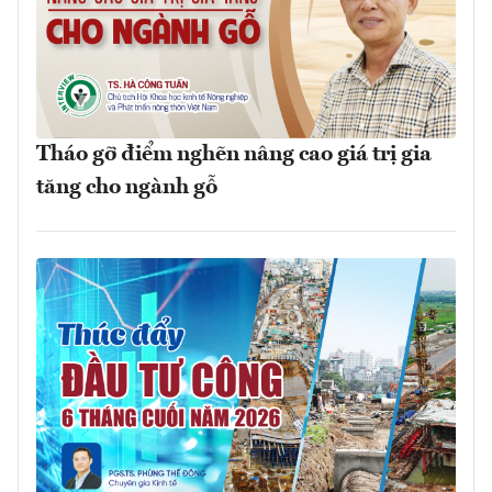
Tháo gỡ điểm nghẽn nâng cao giá trị gia
tăng cho ngành gỗ