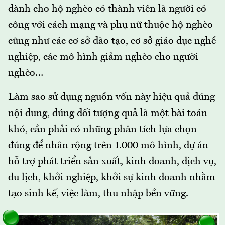
dành cho hộ nghèo có thành viên là người có
công với cách mạng và phụ nữ thuộc hộ nghèo
cũng như các cơ sở đào tạo, cơ sở giáo dục nghề
nghiệp, các mô hình giảm nghèo cho người
nghèo…
Làm sao sử dụng nguồn vốn này hiệu quả đúng
nội dung, đúng đối tượng quả là một bài toán
khó, cần phải có những phân tích lựa chọn
đúng để nhân rộng trên 1.000 mô hình, dự án
hỗ trợ phát triển sản xuất, kinh doanh, dịch vụ,
du lịch, khởi nghiệp, khởi sự kinh doanh nhằm
tạo sinh kế, việc làm, thu nhập bền vững.