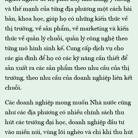
và thế mạnh của từng địa phương một cách bài
bản, khoa học, giúp họ có những kiến thức về
thị trường, về sản phẩm, về marketing và kiến
thức về quản lý chuỗi, quản lý công nghệ theo
từng mô hình sinh kế. Cung cấp dịch vụ cho
các gia đình để họ có các kỹ năng cần thiết để
sản xuất ra các sản phẩm theo nhu cầu của thị
trường, theo nhu cầu của doanh nghiệp liên kết
chuỗi.
Các doanh nghiệp mong muốn Nhà nước cũng
như các địa phương có nhiều chính sách thu
hút các trường đại học, doanh nghiệp đầu tư
vào miền núi, vùng lõi nghèo và chi khi thu hút