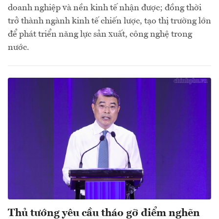
doanh nghiệp và nền kinh tế nhận được; đồng thời
trở thành ngành kinh tế chiến lược, tạo thị trường lớn
để phát triển năng lực sản xuất, công nghệ trong
nước.
Thủ tướng yêu cầu tháo gỡ điểm nghẽn