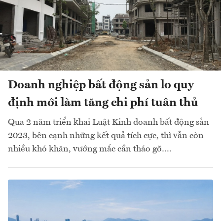
Doanh nghiệp bất động sản lo quy
định mới làm tăng chi phí tuân thủ
Qua 2 năm triển khai Luật Kinh doanh bất động sản
2023, bên cạnh những kết quả tích cực, thì vẫn còn
nhiều khó khăn, vướng mắc cần tháo gỡ….