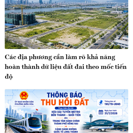
Các địa phương cần làm rõ khả năng
hoàn thành dữ liệu đất đai theo mốc tiến
độ