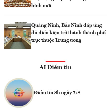
hình mới
Quảng Ninh, Bắc Ninh đáp ứng
đủ điều kiện trở thành thành phố
trực thuộc Trung ương
AI Điểm tin
Điểm tin 8h ngày 7/8