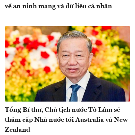
về an ninh mạng và dữ liệu cá nhân
Tổng Bí thư, Chủ tịch nước Tô Lâm sẽ
thăm cấp Nhà nước tới Australia và New
Zealand