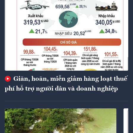
Giãn, hoãn, miễn giảm hàng loạt thuế
phí hỗ trợ người dân và doanh nghiệp