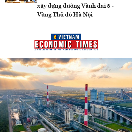
xây dựng đường Vành đai 5 -
Vùng Thủ đô Hà Nội