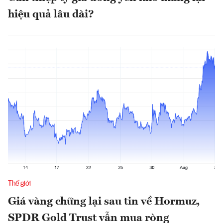
hiệu quả lâu dài?
Thế giới
Giá vàng chững lại sau tin về Hormuz,
SPDR Gold Trust vẫn mua ròng