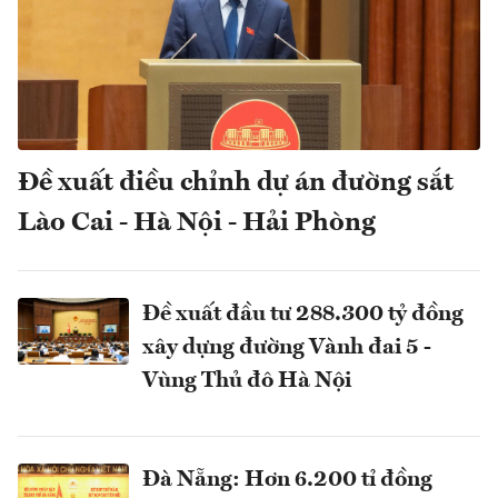
Đề xuất điều chỉnh dự án đường sắt
Lào Cai - Hà Nội - Hải Phòng
Đề xuất đầu tư 288.300 tỷ đồng
xây dựng đường Vành đai 5 -
Vùng Thủ đô Hà Nội
Đà Nẵng: Hơn 6.200 tỉ đồng