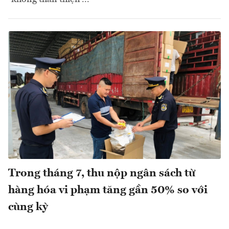
Trong tháng 7, thu nộp ngân sách từ
hàng hóa vi phạm tăng gần 50% so với
cùng kỳ