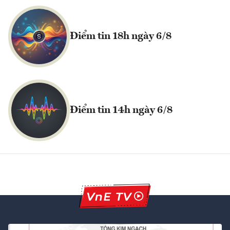
Điểm tin 18h ngày 6/8
Điểm tin 14h ngày 6/8