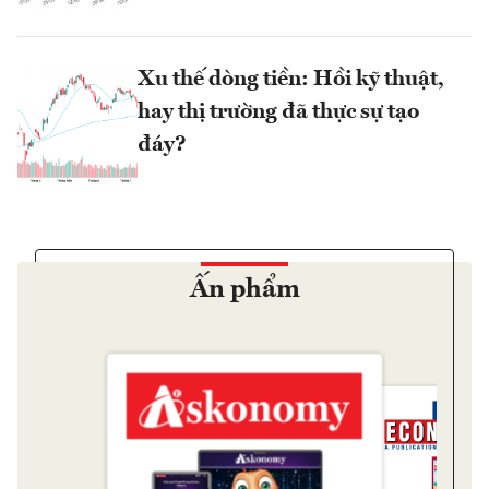
Xu thế dòng tiền: Hồi kỹ thuật,
hay thị trường đã thực sự tạo
đáy?
Ấn phẩm