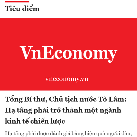
Tiêu điểm
Tổng Bí thư, Chủ tịch nước Tô Lâm:
Hạ tầng phải trở thành một ngành
kinh tế chiến lược
Hạ tầng phải được đánh giá bằng hiệu quả người dân,