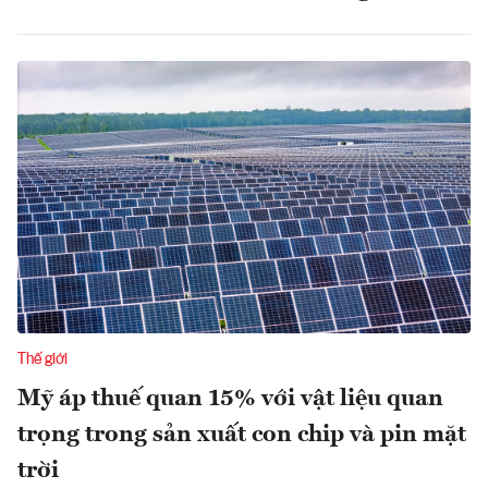
Thế giới
Mỹ áp thuế quan 15% với vật liệu quan
trọng trong sản xuất con chip và pin mặt
trời