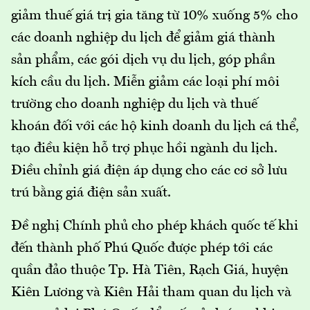
giảm thuế giá trị gia tăng từ 10% xuống 5% cho
các doanh nghiệp du lịch để giảm giá thành
sản phẩm, các gói dịch vụ du lịch, góp phần
kích cầu du lịch. Miễn giảm các loại phí môi
trường cho doanh nghiệp du lịch và thuế
khoán đối với các hộ kinh doanh du lịch cá thể,
tạo điều kiện hỗ trợ phục hồi ngành du lịch.
Điều chỉnh giá điện áp dụng cho các cơ sở lưu
trú bằng giá điện sản xuất.
Đề nghị Chính phủ cho phép khách quốc tế khi
đến thành phố Phú Quốc được phép tới các
quần đảo thuộc Tp. Hà Tiên, Rạch Giá, huyện
Kiên Lương và Kiên Hải tham quan du lịch và