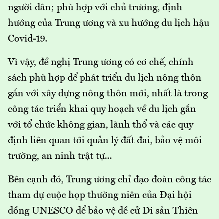
người dân; phù hợp với chủ trương, định
hướng của Trung ương và xu hướng du lịch hậu
Covid-19.
Vì vậy, đề nghị Trung ương có cơ chế, chính
sách phù hợp để phát triển du lịch nông thôn
gắn với xây dựng nông thôn mới, nhất là trong
công tác triển khai quy hoạch về du lịch gắn
với tổ chức không gian, lãnh thổ và các quy
định liên quan tới quản lý đất đai, bảo vệ môi
trường, an ninh trật tự...
Bên cạnh đó, Trung ương chỉ đạo đoàn công tác
tham dự cuộc họp thường niên của Đại hội
đồng UNESCO để bảo vệ đề cử Di sản Thiên