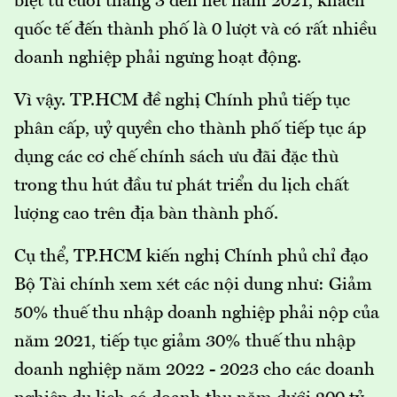
biệt từ cuối tháng 3 đến hết năm 2021, khách
quốc tế đến thành phố là 0 lượt và có rất nhiều
doanh nghiệp phải ngưng hoạt động.
Vì vậy. TP.HCM đề nghị Chính phủ tiếp tục
phân cấp, uỷ quyền cho thành phố tiếp tục áp
dụng các cơ chế chính sách ưu đãi đặc thù
trong thu hút đầu tư phát triển du lịch chất
lượng cao trên địa bàn thành phố.
Cụ thể, TP.HCM kiến nghị Chính phủ chỉ đạo
Bộ Tài chính xem xét các nội dung như: Giảm
50% thuế thu nhập doanh nghiệp phải nộp của
năm 2021, tiếp tục giảm 30% thuế thu nhập
doanh nghiệp năm 2022 - 2023 cho các doanh