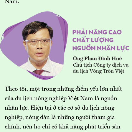
Nam.
Theo tôi, một trong những điểm yếu lớn nhất
của du lịch nông nghiệp Việt Nam là nguồn
nhân lực. Hiện tại ở các cơ sở du lịch nông
nghiệp, nông dân là những người tham gia
chính, nên họ chỉ có khả năng phát triển sản