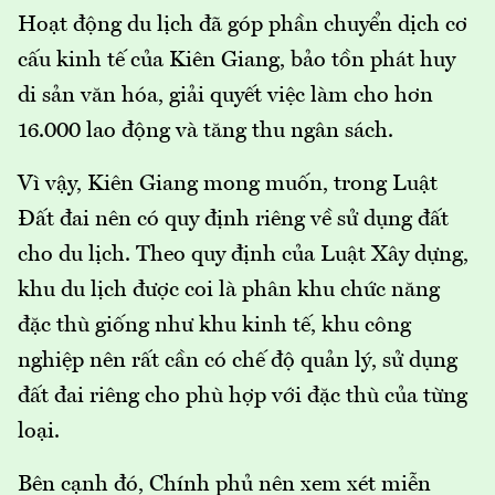
Hoạt động du lịch đã góp phần chuyển dịch cơ
cấu kinh tế của Kiên Giang, bảo tồn phát huy
di sản văn hóa, giải quyết việc làm cho hơn
16.000 lao động và tăng thu ngân sách.
Vì vậy, Kiên Giang mong muốn, trong Luật
Đất đai nên có quy định riêng về sử dụng đất
cho du lịch. Theo quy định của Luật Xây dựng,
khu du lịch được coi là phân khu chức năng
đặc thù giống như khu kinh tế, khu công
nghiệp nên rất cần có chế độ quản lý, sử dụng
đất đai riêng cho phù hợp với đặc thù của từng
loại.
Bên cạnh đó, Chính phủ nên xem xét miễn