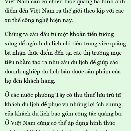
Việt Nam cần có chiến lược quảng bá hình ảnh
điểm đến Việt Nam ra thế giới theo kịp với các
xu thế công nghệ hiện nay.
Chúng ta cần đầu tư một khoản tiền tương
xứng để ngành du lịch chi tiêu trong việc quảng
bá nhận thức điểm đến tại các thị trường mục
tiêu nhằm tạo ra nhu cầu du lịch để giúp các
doanh nghiệp du lịch bán được sản phẩm của
họ đến khách hàng.
Ở các nước phương Tây có thu thuế lưu trú từ
khách du lịch để phục vụ những lợi ích chung
của khách du lịch bao gồm công tác quảng bá.
Ở Việt Nam cũng có thể áp dụng hình thức