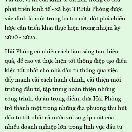
Vai trò, vị trí của kinh tế du lịch trong cơ cấu
phát triển kinh tế - xã hội TP.Hải Phòng được
xác định là một trong ba trụ cột, đột phá chiến
lược cần triển khai thực hiện trong nhiệm kỳ
2020 - 2025.
Hải Phòng có nhiều cách làm sáng tạo, hiệu
quả, đề cao và thực hiện tốt thông điệp tạo điều
kiện tốt nhất cho nhà đầu tư thông qua việc
đẩy mạnh cải cách hành chính, cải thiện môi
trường đầu tư, tập trung hoàn thiện những
công trình, dự án trọng điểm, đưa Hải Phòng
trở thành một trong những địa phương thu hút
đầu tư tốt nhất cả nước với sự góp mặt của
nhiều doanh nghiệp lớn trong lĩnh vực đầu tư