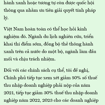
hành xanh hoặc tương tự còn được quốc hội
thông qua nhằm ưu tiên giải quyết tính pháp
lý.
Việt Nam hoàn toàn có thể học hỏi kinh
nghiệm đó. Ngành du lịch nghiên cứu, triển
khai thí điểm sớm, đồng bộ thẻ thông hành
xanh trên cả nước do một bộ, ngành làm đầu
mối và chịu trách nhiệm.
Đối với các chính sách cụ thể, tôi đề nghị,
Chính phủ tiếp tục xem xét giảm 50% số thuế
thu nhập doanh nghiệp phải nộp của năm
2021, tiếp tục giảm 30% thuế thu nhập doanh
nghiệp năm 2022, 2023 cho các doanh nghiệp