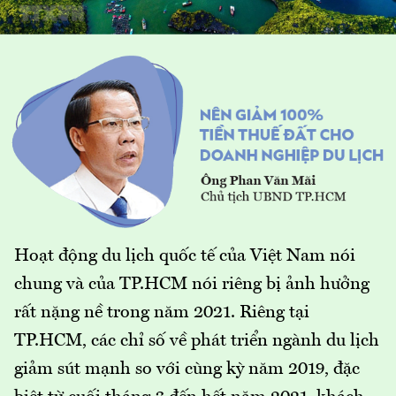
Hoạt động du lịch quốc tế của Việt Nam nói
chung và của TP.HCM nói riêng bị ảnh hưởng
rất nặng nề trong năm 2021. Riêng tại
TP.HCM, các chỉ số về phát triển ngành du lịch
giảm sút mạnh so với cùng kỳ năm 2019, đặc