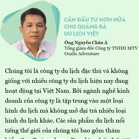
Chúng tôi là công ty du lịch đặc thù và không
giống với nhiều công ty du lịch hiện nay đang
hoạt động tại Việt Nam. Bởi ngành nghề kinh
doanh của công ty là tập trung vào một loại
hình du lịch mà không mở đại trà nhiều loại
hình du lịch khác. Các sản phẩm du lịch nổi
tiếng thế giới của chúng tôi bao gồm thám