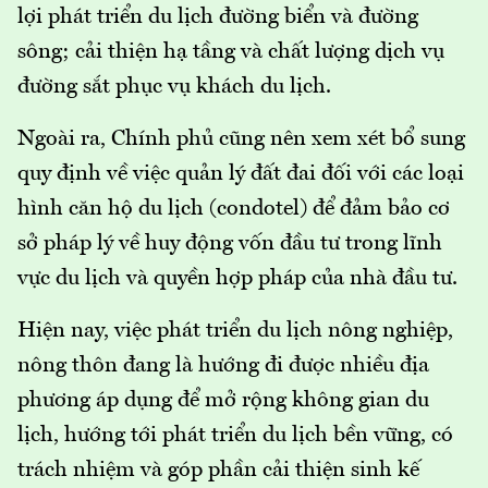
lợi phát triển du lịch đường biển và đường
sông; cải thiện hạ tầng và chất lượng dịch vụ
đường sắt phục vụ khách du lịch.
Ngoài ra, Chính phủ cũng nên xem xét bổ sung
quy định về việc quản lý đất đai đối với các loại
hình căn hộ du lịch (condotel) để đảm bảo cơ
sở pháp lý về huy động vốn đầu tư trong lĩnh
vực du lịch và quyền hợp pháp của nhà đầu tư.
Hiện nay, việc phát triển du lịch nông nghiệp,
nông thôn đang là hướng đi được nhiều địa
phương áp dụng để mở rộng không gian du
lịch, hướng tới phát triển du lịch bền vững, có
trách nhiệm và góp phần cải thiện sinh kế