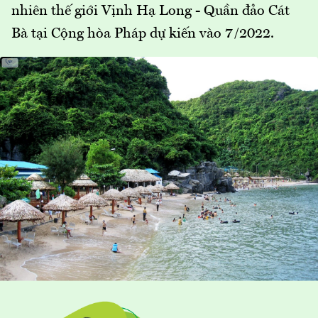
nhiên thế giới Vịnh Hạ Long - Quần đảo Cát
Bà tại Cộng hòa Pháp dự kiến vào 7/2022.