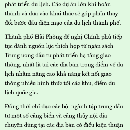
phát triển du lịch. Các dự án lớn khi hoàn
thành và đưa vào khai thác sẽ góp phần thay
đổi bước đầu diện mạo của du lịch thành phố.
Thành phố Hải Phòng đề nghị Chính phủ tiếp
tục dành nguồn lực thích hợp từ ngân sách
Trung ương đầu tư phát triển hạ tầng giao
thông, nhất là tại các địa bàn trọng điểm về du
lịch nhằm nâng cao khả năng kết nối giao
thông nhiều hình thức tới các khu, điểm du
lịch quốc gia.
Đồng thời chỉ đạo các bộ, ngành tập trung đầu
tư một số cảng biển và cảng thủy nội địa
chuyên dùng tại các địa bàn có điều kiện thuận