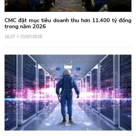
CMC đặt mục tiêu doanh thu hơn 11.400 tỷ đồng
trong năm 2026
16:27
31/07/2026