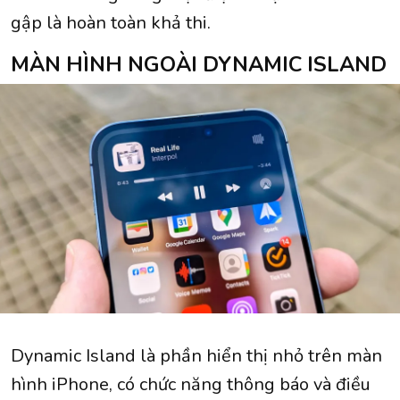
gập là hoàn toàn khả thi.
MÀN HÌNH NGOÀI DYNAMIC ISLAND
Dynamic Island là phần hiển thị nhỏ trên màn
hình iPhone, có chức năng thông báo và điều