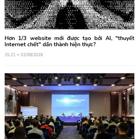
Hơn 1/3 website mới được tạo bởi AI, "thuyết
Internet chết" dần thành hiện thực?
15:21
02/08/2026