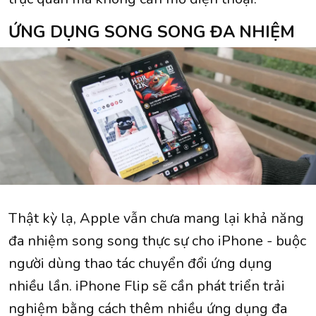
ỨNG DỤNG SONG SONG ĐA NHIỆM
Thật kỳ lạ, Apple vẫn chưa mang lại khả năng
đa nhiệm song song thực sự cho iPhone - buộc
người dùng thao tác chuyển đổi ứng dụng
nhiều lần. iPhone Flip sẽ cần phát triển trải
nghiệm bằng cách thêm nhiều ứng dụng đa