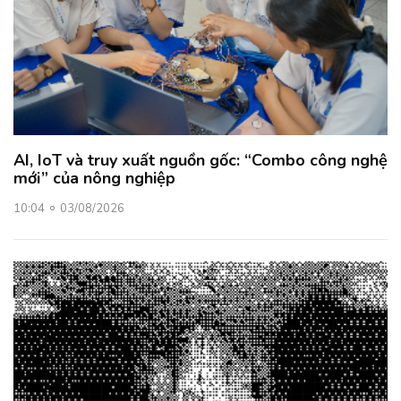
AI, IoT và truy xuất nguồn gốc: “Combo công nghệ
mới” của nông nghiệp
10:04
03/08/2026