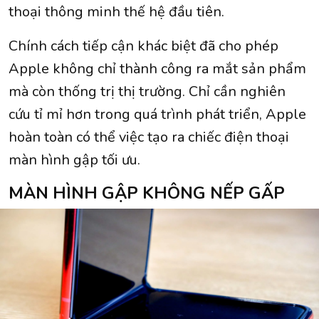
thoại thông minh thế hệ đầu tiên.
Chính cách tiếp cận khác biệt đã cho phép
Apple không chỉ thành công ra mắt sản phẩm
mà còn thống trị thị trường. Chỉ cần nghiên
cứu tỉ mỉ hơn trong quá trình phát triển, Apple
hoàn toàn có thể việc tạo ra chiếc điện thoại
màn hình gập tối ưu.
MÀN HÌNH GẬP KHÔNG NẾP GẤP