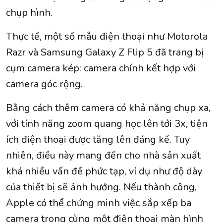
chụp hình.
Thực tế, một số mẫu điện thoại như Motorola
Razr và Samsung Galaxy Z Flip 5 đã trang bị
cụm camera kép: camera chính kết hợp với
camera góc rộng.
Bằng cách thêm camera có khả năng chụp xa,
với tính năng zoom quang học lên tới 3x, tiện
ích điện thoại được tăng lên đáng kể. Tuy
nhiên, điều này mang đến cho nhà sản xuất
khá nhiều vấn đề phức tạp, ví dụ như độ dày
của thiết bị sẽ ảnh hưởng. Nếu thành công,
Apple có thể chứng minh việc sắp xếp ba
camera trong cùng một điện thoại màn hình