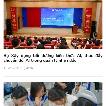
Bộ Xây dựng bồi dưỡng kiến thức AI, thúc đẩy
chuyển đổi AI trong quản lý nhà nước
18:41
04/08/2026