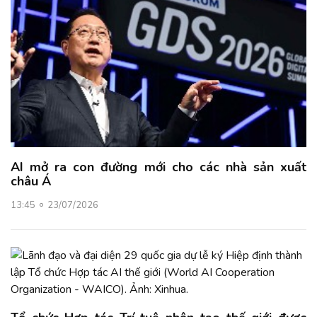
AI mở ra con đường mới cho các nhà sản xuất
châu Á
13:45
23/07/2026