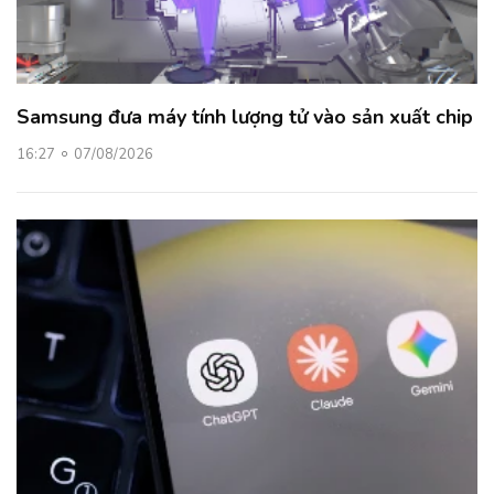
Samsung đưa máy tính lượng tử vào sản xuất chip
16:27
07/08/2026