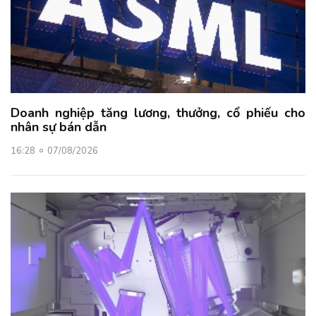
Doanh nghiệp tăng lương, thưởng, cổ phiếu cho
nhân sự bán dẫn
16:28
07/08/2026