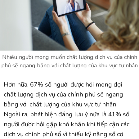
Nhiều người mong muốn chất lượng dịch vụ của chính
phủ sẽ ngang bằng với chất lượng của khu vực tư nhân
Hơn nữa, 67% số người được hỏi mong đợi
chất lượng dịch vụ của chính phủ sẽ ngang
bằng với chất lượng của khu vực tư nhân.
Ngoài ra, phát hiện đáng lưu ý nữa là 41% số
người được hỏi gặp khó khăn khi tiếp cận các
dịch vụ chính phủ số vì thiếu kỹ năng số cơ