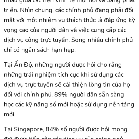
nhau giữa các nền kinh tế mới nổi và đang phát
triển. Nhìn chung, các chính phủ đang phải đối
mặt với một nhiệm vụ thách thức là đáp ứng kỳ
vọng cao của người dân về việc cung cấp các
dịch vụ công trực tuyến. Song nhiều chính phủ
chỉ có ngân sách hạn hẹp.
Tại Ấn Độ, những người được hỏi cho rằng
những trải nghiệm tích cực khi sử dụng các
dịch vụ trực tuyến sẽ cải thiện lòng tin của họ
đối với chính phủ. 89% người dân sẵn sàng
học các kỹ năng số mới hoặc sử dụng nền tảng
mới.
Tại Singapore, 84% số người được hỏi mong