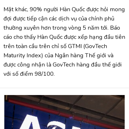
Mặt khác, 90% người Hàn Quốc được hỏi mong
đợi được tiếp cận các dịch vụ của chính phủ
thường xuyên hơn trong vòng 5 năm tới. Báo
cáo cho thấy Hàn Quốc được xếp hạng đầu tiên
trên toàn cầu trên chỉ số GTMI (GovTech
Maturity Index) của Ngân hàng Thế giới và
được công nhận là GovTech hàng đầu thế giới
với số điểm 98/100.