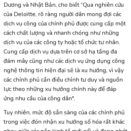
Dương và Nhật Bản, cho biết “Qua nghiên cứu
của Deloitte, rõ ràng người dân mong đợi các
dịch vụ công của chính phủ được cung cấp một
cách chất lượng và nhanh chóng như những
dịch vụ của các công ty hoặc tổ chức tư nhân.
Cung cấp dịch vụ dựa trên cơ sở hạ tầng đa
đám mây cũng như các dịch vụ ứng dụng công
nghệ thông tin hiện đại sẽ là xu hướng, vì vậy
các chính phủ cần điều chỉnh tư duy và nguồn
lực theo những xu hướng chính này để đáp
ứng nhu cầu của công dân".
Tuy nhiên, mức độ sẵn sàng của các chính phủ
trong việc đón nhận xu hướng số hóa rất khác