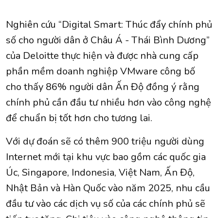
Nghiên cứu “Digital Smart: Thúc đẩy chính phủ
số cho người dân ở Châu Á - Thái Bình Dương”
của Deloitte thực hiện và được nhà cung cấp
phần mềm doanh nghiệp VMware công bố
cho thấy 86% người dân Ấn Độ đồng ý rằng
chính phủ cần đầu tư nhiều hơn vào công nghệ
để chuẩn bị tốt hơn cho tương lai.
Với dự đoán sẽ có thêm 900 triệu người dùng
Internet mới tại khu vực bao gồm các quốc gia
Úc, Singapore, Indonesia, Việt Nam, Ấn Độ,
Nhật Bản và Hàn Quốc vào năm 2025, nhu cầu
đầu tư vào các dịch vụ số của các chính phủ sẽ