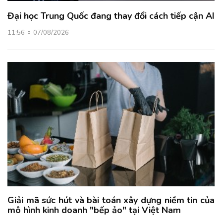
Đại học Trung Quốc đang thay đổi cách tiếp cận AI
11:56
07/08/2026
Giải mã sức hút và bài toán xây dựng niềm tin của
mô hình kinh doanh "bếp ảo" tại Việt Nam