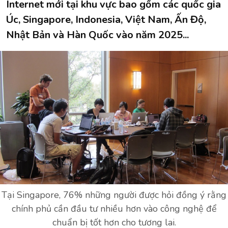
Internet mới tại khu vực bao gồm các quốc gia
Úc, Singapore, Indonesia, Việt Nam, Ấn Độ,
Nhật Bản và Hàn Quốc vào năm 2025...
Tại Singapore, 76% những người được hỏi đồng ý rằng
chính phủ cần đầu tư nhiều hơn vào công nghệ để
chuẩn bị tốt hơn cho tương lai.