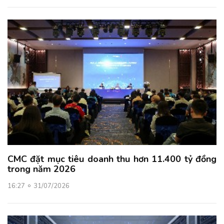
CMC đặt mục tiêu doanh thu hơn 11.400 tỷ đồng
trong năm 2026
16:27
31/07/2026