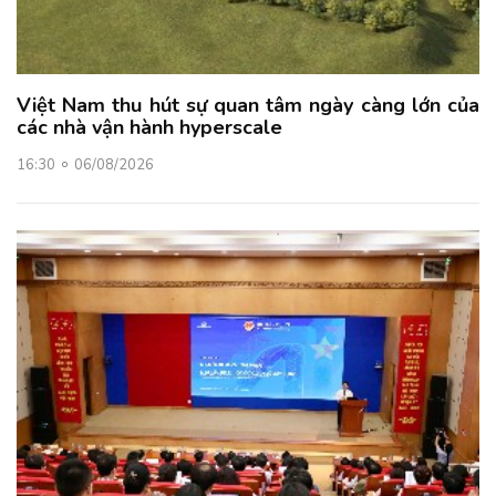
Việt Nam thu hút sự quan tâm ngày càng lớn của
các nhà vận hành hyperscale
16:30
06/08/2026