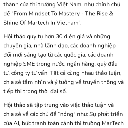
thành của thị trường Việt Nam, như chính chủ
đề “From Mindset To Mastery - The Rise &
Shine Of Martech In Vietnam”.
Hội thảo quy tụ hơn 30 diễn giả và những
chuyên gia, nhà lãnh đạo, các doanh nghiệp
đổi mới sáng tạo từ các quốc gia, các doanh
nghiệp SME trong nước, ngân hàng, quỹ đầu
tư, công ty tư vấn. Tất cả cùng nhau thảo luận,
chia sẻ tầm nhìn và ý tưởng về truyền thông và
tiếp thị trong thời đại số.
Hội thảo sẽ tập trung vào việc thảo luận và
chia sẻ về các chủ đề “nóng" như: Sự phát triển
của AI, bức tranh toàn cảnh thị trường MarTech