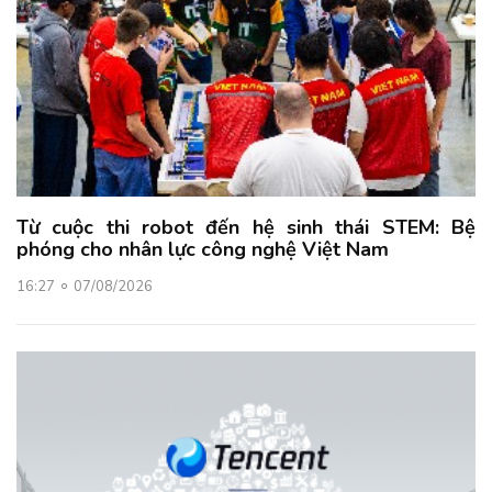
Từ cuộc thi robot đến hệ sinh thái STEM: Bệ
phóng cho nhân lực công nghệ Việt Nam
16:27
07/08/2026