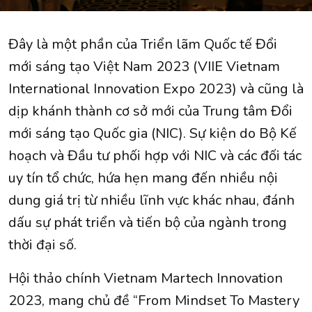
Đây là một phần của Triển lãm Quốc tế Đổi
mới sáng tạo Việt Nam 2023 (VIIE Vietnam
International Innovation Expo 2023) và cũng là
dịp khánh thành cơ sở mới của Trung tâm Đổi
mới sáng tạo Quốc gia (NIC). Sự kiện do Bộ Kế
hoạch và Đầu tư phối hợp với NIC và các đối tác
uy tín tổ chức, hứa hẹn mang đến nhiều nội
dung giá trị từ nhiều lĩnh vực khác nhau, đánh
dấu sự phát triển và tiến bộ của ngành trong
thời đại số.
Hội thảo chính Vietnam Martech Innovation
2023, mang chủ đề “From Mindset To Mastery