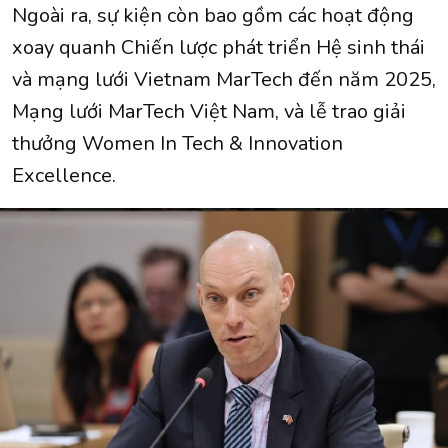
Ngoài ra, sự kiện còn bao gồm các hoạt động
xoay quanh Chiến lược phát triển Hệ sinh thái
và mạng lưới Vietnam MarTech đến năm 2025,
Mạng lưới MarTech Việt Nam, và lễ trao giải
thưởng Women In Tech & Innovation
Excellence.