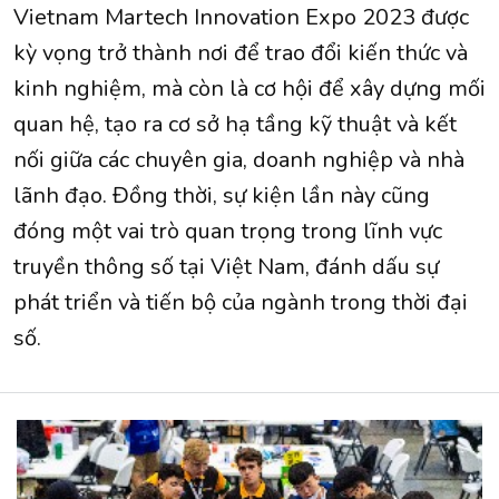
Vietnam Martech Innovation Expo 2023 được
kỳ vọng trở thành nơi để trao đổi kiến thức và
kinh nghiệm, mà còn là cơ hội để xây dựng mối
quan hệ, tạo ra cơ sở hạ tầng kỹ thuật và kết
nối giữa các chuyên gia, doanh nghiệp và nhà
lãnh đạo. Đồng thời, sự kiện lần này cũng
đóng một vai trò quan trọng trong lĩnh vực
truyền thông số tại Việt Nam, đánh dấu sự
phát triển và tiến bộ của ngành trong thời đại
số.