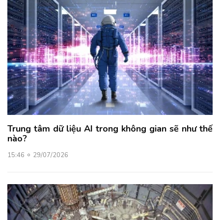
Trung tâm dữ liệu AI trong không gian sẽ như thế
nào?
15:46
29/07/2026