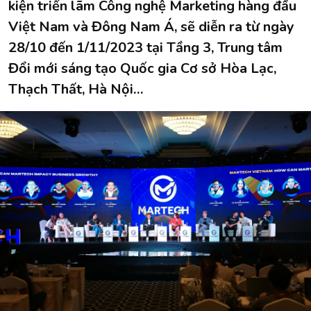
kiện triển lãm Công nghệ Marketing hàng đầu
Việt Nam và Đông Nam Á, sẽ diễn ra từ ngày
28/10 đến 1/11/2023 tại Tầng 3, Trung tâm
Đổi mới sáng tạo Quốc gia Cơ sở Hòa Lạc,
Thạch Thất, Hà Nội…