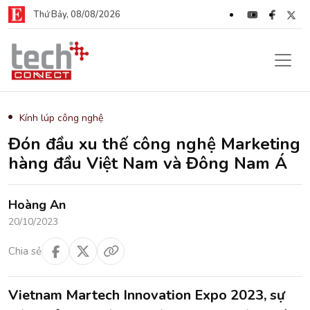
Thứ Bảy, 08/08/2026
Kính lúp công nghệ
Đón đầu xu thế công nghệ Marketing
hàng đầu Việt Nam và Đông Nam Á
Hoàng An
20/10/2023
Chia sẻ
Vietnam Martech Innovation Expo 2023, sự