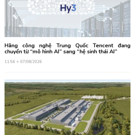
Hãng công nghệ Trung Quốc Tencent đang
chuyển từ “mô hình AI” sang “hệ sinh thái AI”
11:56
07/08/2026