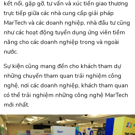
kết nối, gặp gỡ, tư vấn và xúc tiến giao thương
trực tiếp giữa các nhà cung cấp giải pháp
MarTech và các doanh nghiệp, nhà đầu tư cũng
như các hoạt động tuyển dụng ứng viên tiềm
năng cho các doanh nghiệp trong và ngoài
nước.
Sự kiện cũng mang đến cho khách tham dự
những chuyến tham quan trải nghiệm công
nghệ, nơi các doanh nghiệp, khách tham quan
có thể trải nghiệm những công nghệ MarTech
mới nhất.