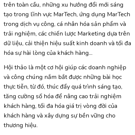
trên toàn cầu, những xu hướng đổi mới sáng
tạo trong lĩnh vực MarTech, ứng dụng MarTech
trong dịch vụ công, cá nhân hóa sản phẩm và
trải nghiệm, các chiến lược Marketing dựa trên
dữ liệu, cải thiện hiệu suất kinh doanh và tối đa
hóa sự hài lòng của khách hàng...
Hội thảo là một cơ hội giúp các doanh nghiệp
và công chúng nắm bắt được những bài học
thực tiễn, từ đó, thúc đẩy quá trình sáng tạo,
tăng cường số hóa để nâng cao trải nghiệm
khách hàng, tối đa hóa giá trị vòng đời của
khách hàng và xây dựng sự bền vững cho
thương hiệu.