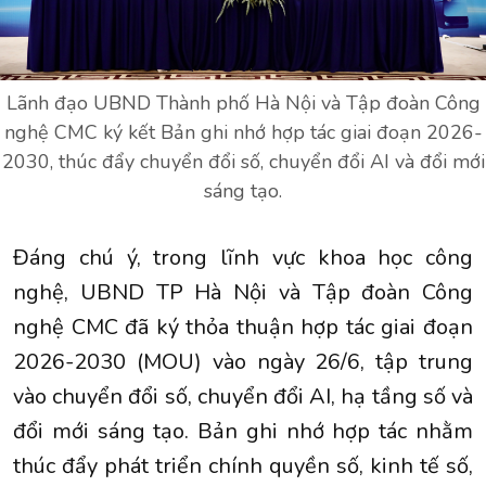
Lãnh đạo UBND Thành phố Hà Nội và Tập đoàn Công
nghệ CMC ký kết Bản ghi nhớ hợp tác giai đoạn 2026-
2030, thúc đẩy chuyển đổi số, chuyển đổi AI và đổi mới
sáng tạo.
Đáng chú ý, trong lĩnh vực khoa học công
nghệ, UBND TP Hà Nội và Tập đoàn Công
nghệ CMC đã ký thỏa thuận hợp tác giai đoạn
2026-2030 (MOU) vào ngày 26/6, tập trung
vào chuyển đổi số, chuyển đổi AI, hạ tầng số và
đổi mới sáng tạo. Bản ghi nhớ hợp tác nhằm
thúc đẩy phát triển chính quyền số, kinh tế số,