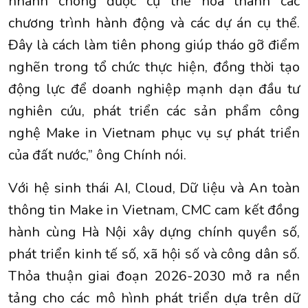
nhanh chóng được cụ thể hóa thành các
chương trình hành động và các dự án cụ thể.
Đây là cách làm tiên phong giúp tháo gỡ điểm
nghẽn trong tổ chức thực hiện, đồng thời tạo
động lực để doanh nghiệp mạnh dạn đầu tư
nghiên cứu, phát triển các sản phẩm công
nghệ Make in Vietnam phục vụ sự phát triển
của đất nước,” ông Chính nói.
Với hệ sinh thái AI, Cloud, Dữ liệu và An toàn
thông tin Make in Vietnam, CMC cam kết đồng
hành cùng Hà Nội xây dựng chính quyền số,
phát triển kinh tế số, xã hội số và công dân số.
Thỏa thuận giai đoạn 2026-2030 mở ra nền
tảng cho các mô hình phát triển dựa trên dữ