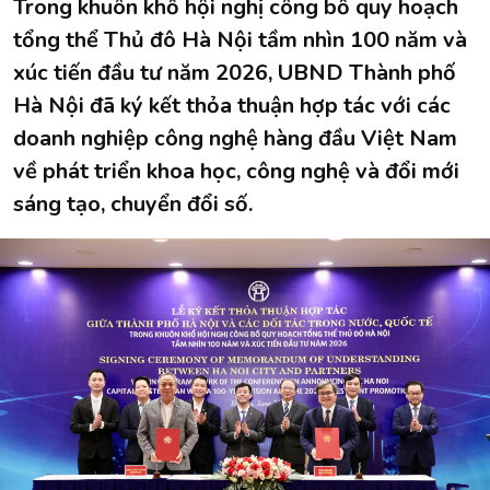
Trong khuôn khổ hội nghị công bố quy hoạch
tổng thể Thủ đô Hà Nội tầm nhìn 100 năm và
xúc tiến đầu tư năm 2026, UBND Thành phố
Hà Nội đã ký kết thỏa thuận hợp tác với các
doanh nghiệp công nghệ hàng đầu Việt Nam
về phát triển khoa học, công nghệ và đổi mới
sáng tạo, chuyển đổi số.