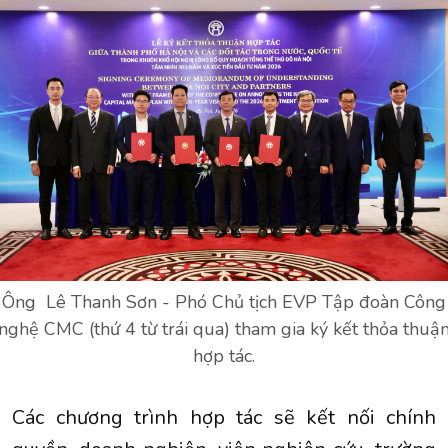
Ông Lê Thanh Sơn - Phó Chủ tịch EVP Tập đoàn Công
nghệ CMC (thứ 4 từ trái qua) tham gia ký kết thỏa thuậ
hợp tác.
Các chương trình hợp tác sẽ kết nối chính