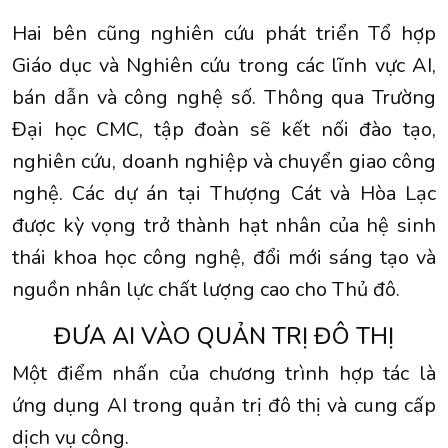
Hai bên cũng nghiên cứu phát triển Tổ hợp
Giáo dục và Nghiên cứu trong các lĩnh vực AI,
bán dẫn và công nghệ số. Thông qua Trường
Đại học CMC, tập đoàn sẽ kết nối đào tạo,
nghiên cứu, doanh nghiệp và chuyển giao công
nghệ. Các dự án tại Thượng Cát và Hòa Lạc
được kỳ vọng trở thành hạt nhân của hệ sinh
thái khoa học công nghệ, đổi mới sáng tạo và
nguồn nhân lực chất lượng cao cho Thủ đô.
ĐƯA AI VÀO QUẢN TRỊ ĐÔ THỊ
Một điểm nhấn của chương trình hợp tác là
ứng dụng AI trong quản trị đô thị và cung cấp
dịch vụ công.