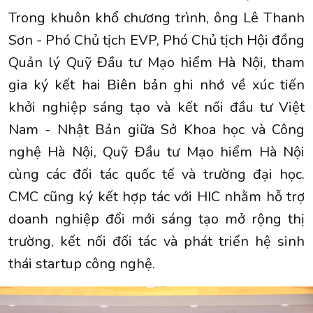
Trong khuôn khổ chương trình, ông Lê Thanh
Sơn - Phó Chủ tịch EVP, Phó Chủ tịch Hội đồng
Quản lý Quỹ Đầu tư Mạo hiểm Hà Nội, tham
gia ký kết hai Biên bản ghi nhớ về xúc tiến
khởi nghiệp sáng tạo và kết nối đầu tư Việt
Nam - Nhật Bản giữa Sở Khoa học và Công
nghệ Hà Nội, Quỹ Đầu tư Mạo hiểm Hà Nội
cùng các đối tác quốc tế và trường đại học.
CMC cũng ký kết hợp tác với HIC nhằm hỗ trợ
doanh nghiệp đổi mới sáng tạo mở rộng thị
trường, kết nối đối tác và phát triển hệ sinh
thái startup công nghệ.