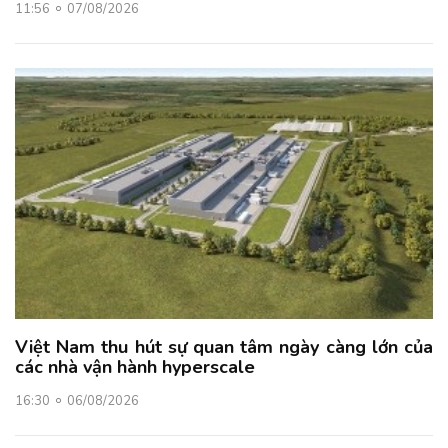
11:56
07/08/2026
Việt Nam thu hút sự quan tâm ngày càng lớn của
các nhà vận hành hyperscale
16:30
06/08/2026