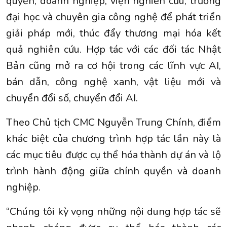
quyền, doanh nghiệp, viện nghiên cứu, trường
đại học và chuyên gia công nghệ để phát triển
giải pháp mới, thúc đẩy thương mại hóa kết
quả nghiên cứu. Hợp tác với các đối tác Nhật
Bản cũng mở ra cơ hội trong các lĩnh vực AI,
bán dẫn, công nghệ xanh, vật liệu mới và
chuyển đổi số, chuyển đổi AI.
Theo Chủ tịch CMC Nguyễn Trung Chính, điểm
khác biệt của chương trình hợp tác lần này là
các mục tiêu được cụ thể hóa thành dự án và lộ
trình hành động giữa chính quyền và doanh
nghiệp.
“Chúng tôi kỳ vọng những nội dung hợp tác sẽ