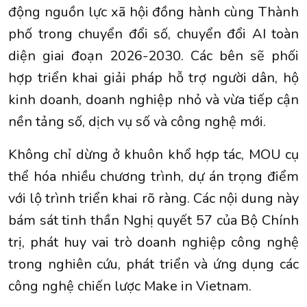
động nguồn lực xã hội đồng hành cùng Thành
phố trong chuyển đổi số, chuyển đổi AI toàn
diện giai đoạn 2026-2030. Các bên sẽ phối
hợp triển khai giải pháp hỗ trợ người dân, hộ
kinh doanh, doanh nghiệp nhỏ và vừa tiếp cận
nền tảng số, dịch vụ số và công nghệ mới.
Không chỉ dừng ở khuôn khổ hợp tác, MOU cụ
thể hóa nhiều chương trình, dự án trọng điểm
với lộ trình triển khai rõ ràng. Các nội dung này
bám sát tinh thần Nghị quyết 57 của Bộ Chính
trị, phát huy vai trò doanh nghiệp công nghệ
trong nghiên cứu, phát triển và ứng dụng các
công nghệ chiến lược Make in Vietnam.