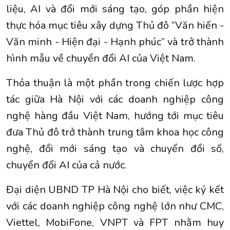
liệu, AI và đổi mới sáng tạo, góp phần hiện
thực hóa mục tiêu xây dựng Thủ đô “Văn hiến -
Văn minh - Hiện đại - Hạnh phúc” và trở thành
hình mẫu về chuyển đổi AI của Việt Nam.
Thỏa thuận là một phần trong chiến lược hợp
tác giữa Hà Nội với các doanh nghiệp công
nghệ hàng đầu Việt Nam, hướng tới mục tiêu
đưa Thủ đô trở thành trung tâm khoa học công
nghệ, đổi mới sáng tạo và chuyển đổi số,
chuyển đổi AI của cả nước.
Đại diện UBND TP Hà Nội cho biết, việc ký kết
với các doanh nghiệp công nghệ lớn như CMC,
Viettel, MobiFone, VNPT và FPT nhằm huy