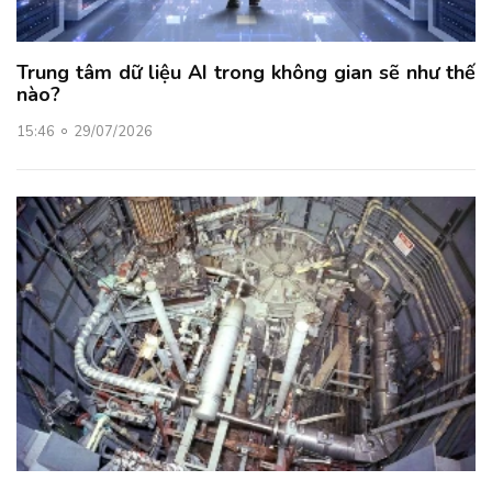
Trung tâm dữ liệu AI trong không gian sẽ như thế
nào?
15:46
29/07/2026