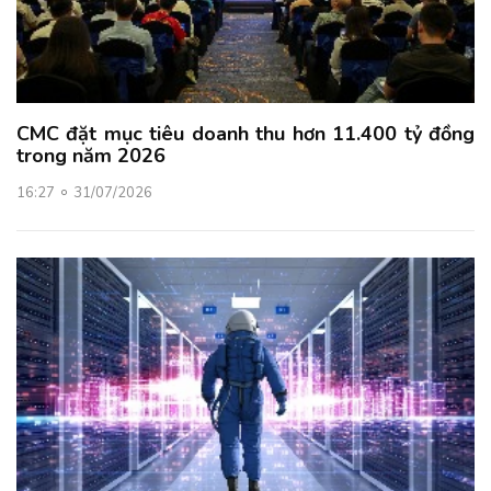
CMC đặt mục tiêu doanh thu hơn 11.400 tỷ đồng
trong năm 2026
16:27
31/07/2026