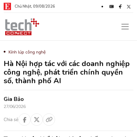
Chủ Nhật, 09/08/2026
Kính lúp công nghệ
Hà Nội hợp tác với các doanh nghiệp
công nghệ, phát triển chính quyền
số, thành phố AI
Gia Bảo
27/06/2026
Chia sẻ