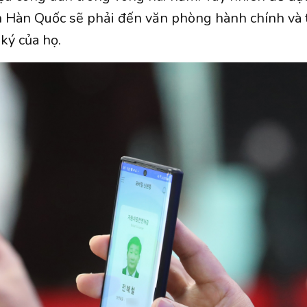
 Hàn Quốc sẽ phải đến văn phòng hành chính và t
ký của họ.