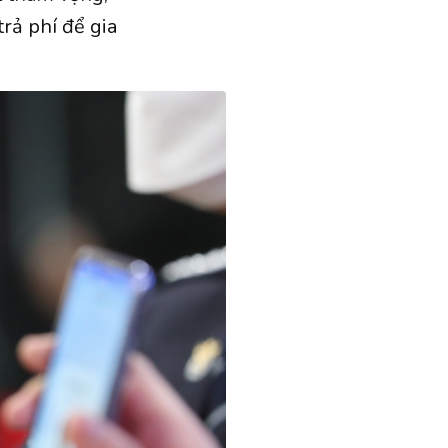
rả phí để gia