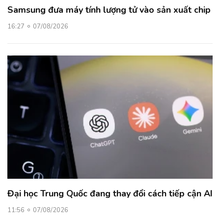
Samsung đưa máy tính lượng tử vào sản xuất chip
16:27
07/08/2026
Đại học Trung Quốc đang thay đổi cách tiếp cận AI
11:56
07/08/2026