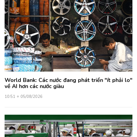
World Bank: Các nước đang phát triển "ít phải lo"
về AI hơn các nước giàu
10:51
05/08/2026