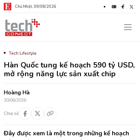
Chủ Nhật, 09/08/2026
Tech Lifestyle
Hàn Quốc tung kế hoạch 590 tỷ USD,
mở rộng năng lực sản xuất chip
Hoàng Hà
30/06/2026
Chia sẻ
Đây được xem là một trong những kế hoạch