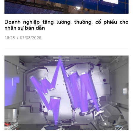
Doanh nghiệp tăng lương, thưởng, cổ phiếu cho
nhân sự bán dẫn
16:28
07/08/2026