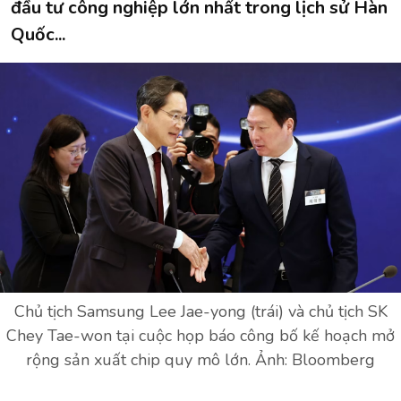
đầu tư công nghiệp lớn nhất trong lịch sử Hàn
Quốc...
Chủ tịch Samsung Lee Jae-yong (trái) và chủ tịch SK
Chey Tae-won tại cuộc họp báo công bố kế hoạch mở
rộng sản xuất chip quy mô lớn. Ảnh: Bloomberg