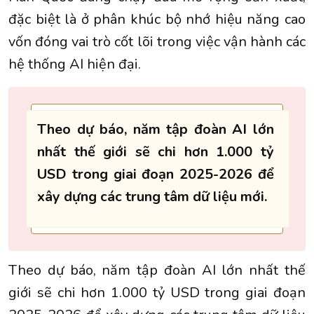
đặc biệt là ở phân khúc bộ nhớ hiệu năng cao
vốn đóng vai trò cốt lõi trong việc vận hành các
hệ thống AI hiện đại.
Theo dự báo, năm tập đoàn AI lớn
nhất thế giới sẽ chi hơn 1.000 tỷ
USD trong giai đoạn 2025-2026 để
xây dựng các trung tâm dữ liệu mới.
Theo dự báo, năm tập đoàn AI lớn nhất thế
giới sẽ chi hơn 1.000 tỷ USD trong giai đoạn