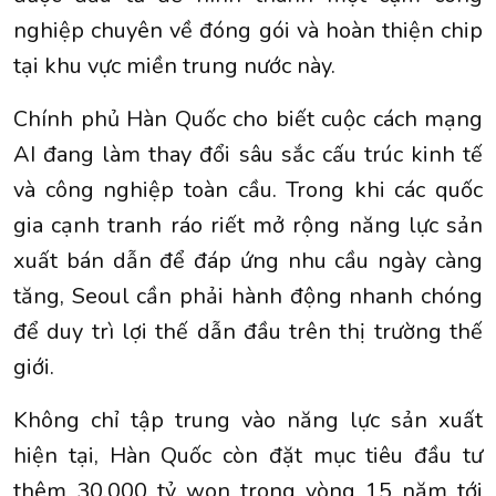
nghiệp chuyên về đóng gói và hoàn thiện chip
tại khu vực miền trung nước này.
Chính phủ Hàn Quốc cho biết cuộc cách mạng
AI đang làm thay đổi sâu sắc cấu trúc kinh tế
và công nghiệp toàn cầu. Trong khi các quốc
gia cạnh tranh ráo riết mở rộng năng lực sản
xuất bán dẫn để đáp ứng nhu cầu ngày càng
tăng, Seoul cần phải hành động nhanh chóng
để duy trì lợi thế dẫn đầu trên thị trường thế
giới.
Không chỉ tập trung vào năng lực sản xuất
hiện tại, Hàn Quốc còn đặt mục tiêu đầu tư
thêm 30.000 tỷ won trong vòng 15 năm tới