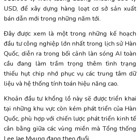
USD, để xây dựng hàng loạt cơ sở sản xuất
bán dẫn mới trong những năm tới.
Đây được xem là một trong những kế hoạch
đầu tư công nghiệp lớn nhất trong lịch sử Hàn
Quốc, diễn ra trong bối cảnh làn sóng AI toàn
cầu đang làm trầm trọng thêm tình trạng
thiếu hụt chip nhớ phục vụ các trung tâm dữ
liệu và hệ thống tính toán hiệu năng cao.
Khoản đầu tư khổng lồ này sẽ được triển khai
tại những khu vực còn kém phát triển của Hàn
Quốc, phù hợp với chiến lược phát triển kinh tế
cân bằng giữa các vùng miền mà Tổng thống
Lee Jae Myung đang theo đuổi.