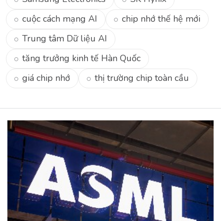
cuộc cách mạng AI
chip nhớ thế hệ mới
Trung tâm Dữ liệu AI
tăng trưởng kinh tế Hàn Quốc
giá chip nhớ
thị trường chip toàn cầu