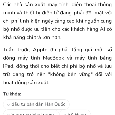
Các nhà sản xuất máy tính, điện thoại thông
minh và thiết bị điện tử đang phải đối mặt với
chi phí linh kiện ngày càng cao khi nguồn cung
bộ nhớ được ưu tiên cho các khách hàng AI có
khả năng chi trả lớn hơn.
Tuần trước, Apple đã phải tăng giá một số
dòng máy tính MacBook và máy tính bảng
iPad, đồng thời cho biết chi phí bộ nhớ và lưu
trữ đang trở nên "không bền vững" đối với
hoạt động sản xuất.
Từ khóa:
đầu tư bán dẫn Hàn Quốc
Samsung Electronics
SK Hynix