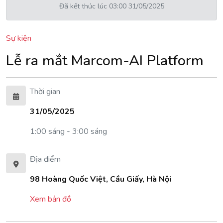
Đã kết thúc lúc 03:00 31/05/2025
Sự kiện
Lễ ra mắt Marcom-AI Platform
Thời gian
31/05/2025
1:00 sáng - 3:00 sáng
Địa điểm
98 Hoàng Quốc Việt, Cầu Giấy, Hà Nội
Xem bản đồ