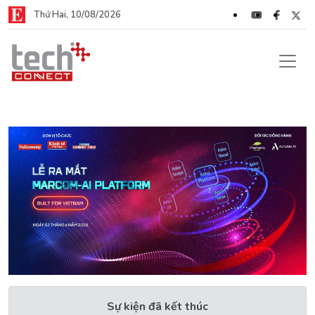
Thứ Hai, 10/08/2026
Sự kiện đã kết thúc