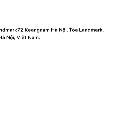
Landmark72 Keangnam Hà Nội, Tòa Landmark,
Hà Nội, Việt Nam.