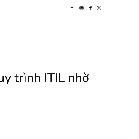
y trình ITIL nhờ