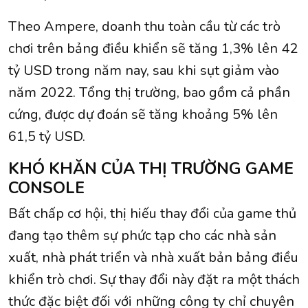
Theo Ampere, doanh thu toàn cầu từ các trò
chơi trên bảng điều khiển sẽ tăng 1,3% lên 42
tỷ USD trong năm nay, sau khi sụt giảm vào
năm 2022. Tổng thị trường, bao gồm cả phần
cứng, được dự đoán sẽ tăng khoảng 5% lên
61,5 tỷ USD.
KHÓ KHĂN CỦA THỊ TRƯỜNG GAME
CONSOLE
Bất chấp cơ hội, thị hiếu thay đổi của game thủ
đang tạo thêm sự phức tạp cho các nhà sản
xuất, nhà phát triển và nhà xuất bản bảng điều
khiển trò chơi. Sự thay đổi này đặt ra một thách
thức đặc biệt đối với những công ty chỉ chuyên