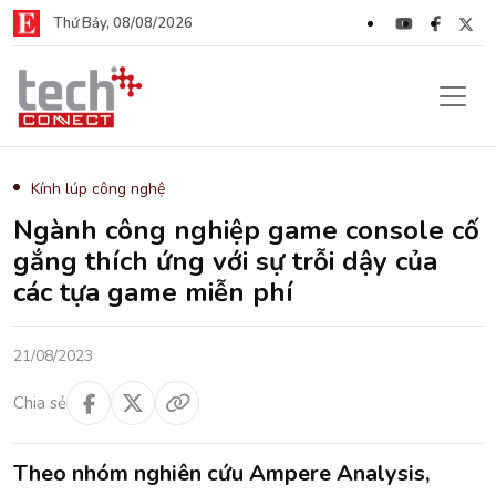
Thứ Bảy, 08/08/2026
Kính lúp công nghệ
Ngành công nghiệp game console cố
gắng thích ứng với sự trỗi dậy của
các tựa game miễn phí
21/08/2023
Chia sẻ
Theo nhóm nghiên cứu Ampere Analysis,