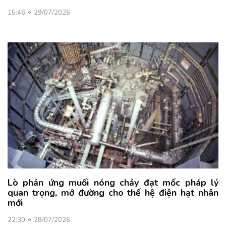
15:46
29/07/2026
Lò phản ứng muối nóng chảy đạt mốc pháp lý
quan trọng, mở đường cho thế hệ điện hạt nhân
mới
22:30
28/07/2026