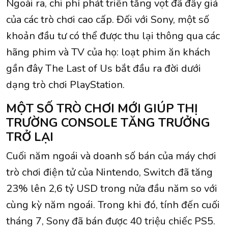
Ngoài ra, chi phí phát triển tăng vọt đã đẩy giá
của các trò chơi cao cấp. Đối với Sony, một số
khoản đầu tư có thể được thu lại thông qua các
hãng phim và TV của họ: loạt phim ăn khách
gần đây The Last of Us bắt đầu ra đời dưới
dạng trò chơi PlayStation.
MỘT SỐ TRÒ CHƠI MỚI GIÚP THỊ
TRƯỜNG CONSOLE TĂNG TRƯỞNG
TRỞ LẠI
Cuối năm ngoái và doanh số bán của máy chơi
trò chơi điện tử của Nintendo, Switch đã tăng
23% lên 2,6 tỷ USD trong nửa đầu năm so với
cùng kỳ năm ngoái. Trong khi đó, tính đến cuối
tháng 7, Sony đã bán được 40 triệu chiếc PS5.