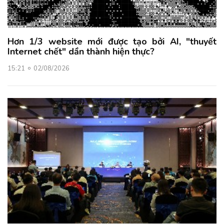
Hơn 1/3 website mới được tạo bởi AI, "thuyết
Internet chết" dần thành hiện thực?
15:21
02/08/2026