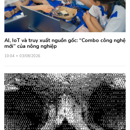
AI, IoT và truy xuất nguồn gốc: “Combo công nghệ
mới” của nông nghiệp
10:04
03/08/2026