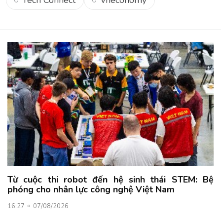
Từ cuộc thi robot đến hệ sinh thái STEM: Bệ
phóng cho nhân lực công nghệ Việt Nam
16:27
07/08/2026