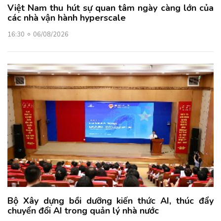
Việt Nam thu hút sự quan tâm ngày càng lớn của
các nhà vận hành hyperscale
16:30
06/08/2026
Bộ Xây dựng bồi dưỡng kiến thức AI, thúc đẩy
chuyển đổi AI trong quản lý nhà nước