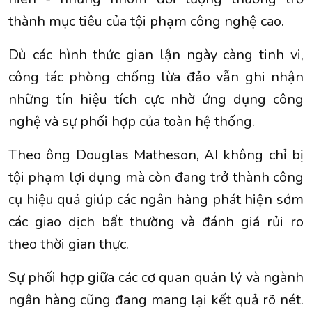
thành mục tiêu của tội phạm công nghệ cao.
Dù các hình thức gian lận ngày càng tinh vi,
công tác phòng chống lừa đảo vẫn ghi nhận
những tín hiệu tích cực nhờ ứng dụng công
nghệ và sự phối hợp của toàn hệ thống.
Theo ông Douglas Matheson, AI không chỉ bị
tội phạm lợi dụng mà còn đang trở thành công
cụ hiệu quả giúp các ngân hàng phát hiện sớm
các giao dịch bất thường và đánh giá rủi ro
theo thời gian thực.
Sự phối hợp giữa các cơ quan quản lý và ngành
ngân hàng cũng đang mang lại kết quả rõ nét.