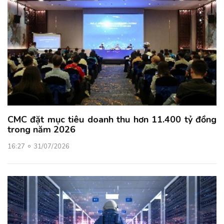
CMC đặt mục tiêu doanh thu hơn 11.400 tỷ đồng
trong năm 2026
16:27
31/07/2026