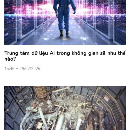
Trung tâm dữ liệu AI trong không gian sẽ như thế
nào?
15:46
29/07/2026