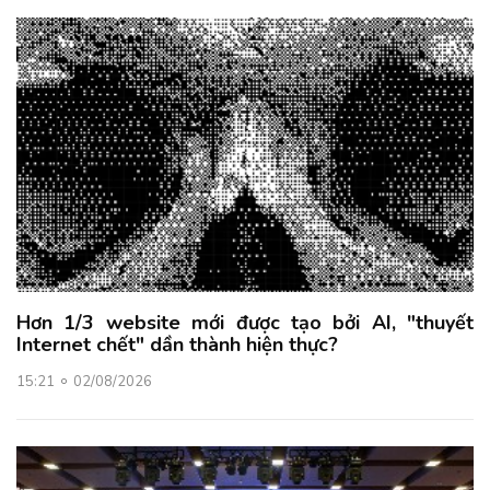
Hơn 1/3 website mới được tạo bởi AI, "thuyết
Internet chết" dần thành hiện thực?
15:21
02/08/2026