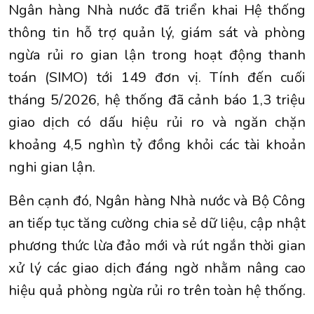
Ngân hàng Nhà nước đã triển khai Hệ thống
thông tin hỗ trợ quản lý, giám sát và phòng
ngừa rủi ro gian lận trong hoạt động thanh
toán (SIMO) tới 149 đơn vị. Tính đến cuối
tháng 5/2026, hệ thống đã cảnh báo 1,3 triệu
giao dịch có dấu hiệu rủi ro và ngăn chặn
khoảng 4,5 nghìn tỷ đồng khỏi các tài khoản
nghi gian lận.
Bên cạnh đó, Ngân hàng Nhà nước và Bộ Công
an tiếp tục tăng cường chia sẻ dữ liệu, cập nhật
phương thức lừa đảo mới và rút ngắn thời gian
xử lý các giao dịch đáng ngờ nhằm nâng cao
hiệu quả phòng ngừa rủi ro trên toàn hệ thống.