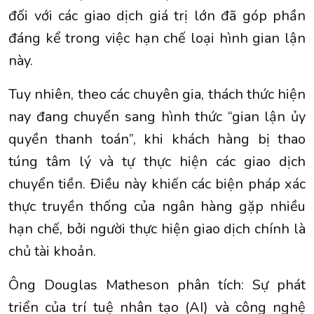
đối với các giao dịch giá trị lớn đã góp phần
đáng kể trong việc hạn chế loại hình gian lận
này.
Tuy nhiên, theo các chuyên gia, thách thức hiện
nay đang chuyển sang hình thức “gian lận ủy
quyền thanh toán”, khi khách hàng bị thao
túng tâm lý và tự thực hiện các giao dịch
chuyển tiền. Điều này khiến các biện pháp xác
thực truyền thống của ngân hàng gặp nhiều
hạn chế, bởi người thực hiện giao dịch chính là
chủ tài khoản.
Ông Douglas Matheson phân tích: Sự phát
triển của trí tuệ nhân tạo (AI) và công nghệ