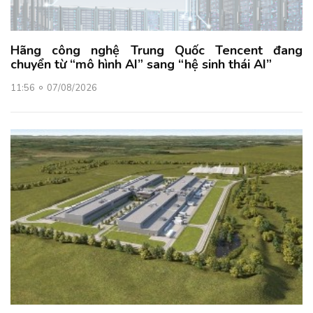
Hãng công nghệ Trung Quốc Tencent đang
chuyển từ “mô hình AI” sang “hệ sinh thái AI”
11:56
07/08/2026