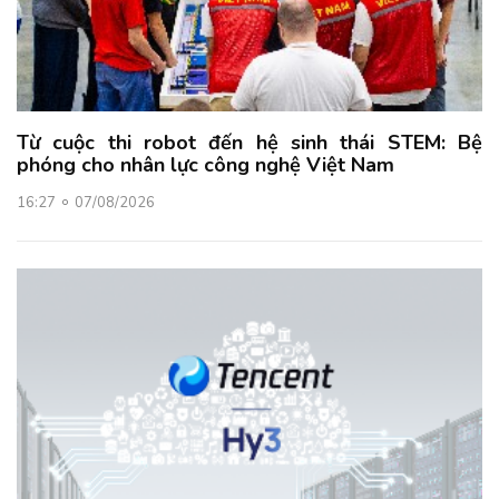
Từ cuộc thi robot đến hệ sinh thái STEM: Bệ
phóng cho nhân lực công nghệ Việt Nam
16:27
07/08/2026