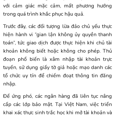
với cảm giác mặc cảm, mất phương hướng
trong quá trình khắc phục hậu quả.
Trước đây, các đối tượng lừa đảo chủ yếu thực
hiện hành vi “gian lận không ủy quyền thanh
toán”, tức giao dịch được thực hiện khi chủ tài
khoản không biết hoặc không cho phép. Thủ
đoạn phổ biến là xâm nhập tài khoản trực
tuyến, sử dụng giấy tờ giả hoặc mạo danh các
tổ chức uy tín để chiếm đoạt thông tin đăng
nhập.
Để ứng phó, các ngân hàng đã liên tục nâng
cấp các lớp bảo mật. Tại Việt Nam, việc triển
khai xác thực sinh trắc học khi mở tài khoản và