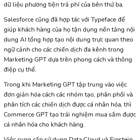
dữ liệu phương tiện trả phí của bên thứ ba.
Salesforce cũng đã hợp tác với Typeface để
giúp khách hàng của họ tận dụng nền tảng nội
dung AI tổng hợp tạo nội dung trực quan theo
ngữ cảnh cho các chiến dịch đa kênh trong
Marketing GPT dựa trên phong cách và thông
điệp cụ thể.
Trong khi Marketing GPT tập trung vào việc
đơn giản hóa cách các nhóm tạo, phân phối và
phân tích các chiến dịch được cá nhân hóa, thì
Commerce GPT tạo trải nghiệm mua sắm được
cá nhân hóa cho khách hàng.
Việc cung cấp sử dụng Data Cloud và Einstein