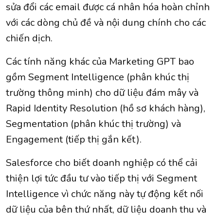
sửa đổi các email được cá nhân hóa hoàn chỉnh
với các dòng chủ đề và nội dung chính cho các
chiến dịch.
Các tính năng khác của Marketing GPT bao
gồm Segment Intelligence (phân khúc thị
trường thông minh) cho dữ liệu đám mây và
Rapid Identity Resolution (hồ sơ khách hàng),
Segmentation (phân khúc thị trường) và
Engagement (tiếp thị gắn kết).
Salesforce cho biết doanh nghiệp có thể cải
thiện lợi tức đầu tư vào tiếp thị với Segment
Intelligence vì chức năng này tự động kết nối
dữ liệu của bên thứ nhất, dữ liệu doanh thu và