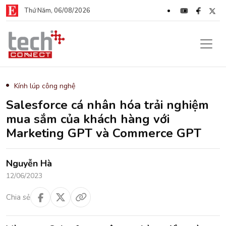
Thứ Năm, 06/08/2026
Kính lúp công nghệ
Salesforce cá nhân hóa trải nghiệm
mua sắm của khách hàng với
Marketing GPT và Commerce GPT
Nguyễn Hà
12/06/2023
Chia sẻ