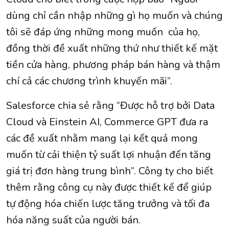
dùng chỉ cần nhập những gì họ muốn và chúng
tôi sẽ đáp ứng những mong muốn của họ,
đồng thời đề xuất những thứ như thiết kế mặt
tiền cửa hàng, phương pháp bán hàng và thậm
chí cả các chương trình khuyến mãi”.
Salesforce chia sẻ rằng “Được hỗ trợ bởi Data
Cloud và Einstein AI, Commerce GPT đưa ra
các đề xuất nhằm mang lại kết quả mong
muốn từ cải thiện tỷ suất lợi nhuận đến tăng
giá trị đơn hàng trung bình”. Công ty cho biết
thêm rằng công cụ này được thiết kế để giúp
tự động hóa chiến lược tăng trưởng và tối đa
hóa năng suất của người bán.