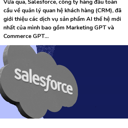
Vừa qua, Salesforce, công ty hàng đầu toàn
cầu về quản lý quan hệ khách hàng (CRM), đã
giới thiệu các dịch vụ sản phẩm AI thế hệ mới
nhất của mình bao gồm Marketing GPT và
Commerce GPT…