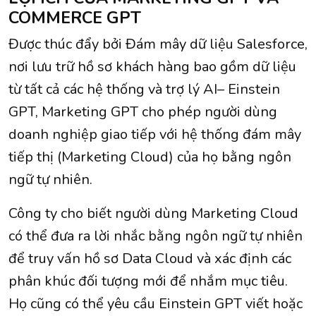
COMMERCE GPT
Được thúc đẩy bởi Đám mây dữ liệu Salesforce,
nơi lưu trữ hồ sơ khách hàng bao gồm dữ liệu
từ tất cả các hệ thống và trợ lý AI– Einstein
GPT, Marketing GPT cho phép người dùng
doanh nghiệp giao tiếp với hệ thống đám mây
tiếp thị (Marketing Cloud) của họ bằng ngôn
ngữ tự nhiên.
Công ty cho biết người dùng Marketing Cloud
có thể đưa ra lời nhắc bằng ngôn ngữ tự nhiên
để truy vấn hồ sơ Data Cloud và xác định các
phân khúc đối tượng mới để nhắm mục tiêu.
Họ cũng có thể yêu cầu Einstein GPT viết hoặc