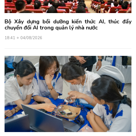
Bộ Xây dựng bồi dưỡng kiến thức AI, thúc đẩy
chuyển đổi AI trong quản lý nhà nước
18:41
04/08/2026