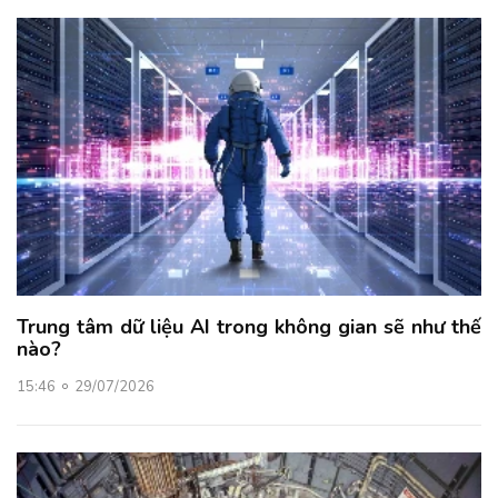
Trung tâm dữ liệu AI trong không gian sẽ như thế
nào?
15:46
29/07/2026