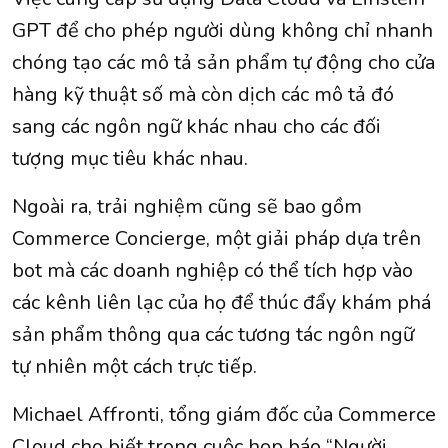
GPT để cho phép người dùng không chỉ nhanh
chóng tạo các mô tả sản phẩm tự động cho cửa
hàng kỹ thuật số mà còn dịch các mô tả đó
sang các ngôn ngữ khác nhau cho các đối
tượng mục tiêu khác nhau.
Ngoài ra, trải nghiệm cũng sẽ bao gồm
Commerce Concierge, một giải pháp dựa trên
bot mà các doanh nghiệp có thể tích hợp vào
các kênh liên lạc của họ để thúc đẩy khám phá
sản phẩm thông qua các tương tác ngôn ngữ
tự nhiên một cách trực tiếp.
Michael Affronti, tổng giám đốc của Commerce
Cloud cho biết trong cuộc họp báo “Người