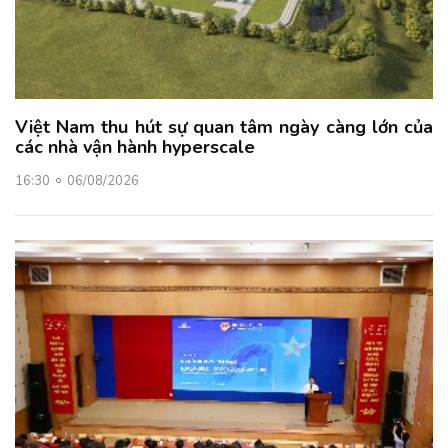
Việt Nam thu hút sự quan tâm ngày càng lớn của
các nhà vận hành hyperscale
16:30
06/08/2026