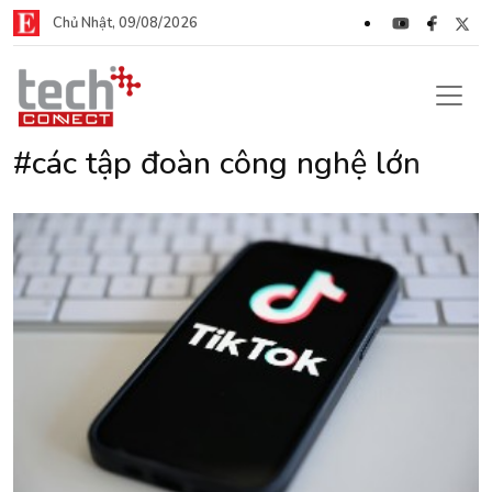
Chủ Nhật, 09/08/2026
#các tập đoàn công nghệ lớn