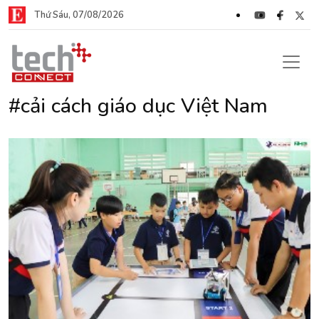
Thứ Sáu, 07/08/2026
#cải cách giáo dục Việt Nam