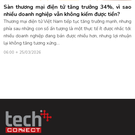
Sàn thương mại điện tử tăng trưởng 34%, vì sao
nhiều doanh nghiệp vẫn không kiếm được tiền?
Thương mại điện tử Việt Nam tiếp tục tăng trưởng mạnh, nhưng
phía sau những con số ấn tượng là một thực tế ít được nhắc tới:
nhiều doanh nghiệp đang bán được nhiều hơn, nhưng lợi nhuận
lại không tăng tương xứng…
06:00
25/03/2026