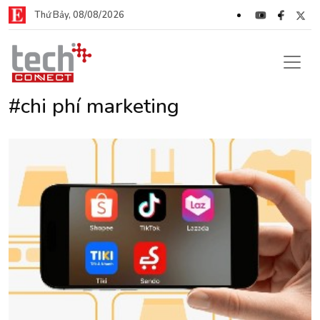
Thứ Bảy, 08/08/2026
#chi phí marketing