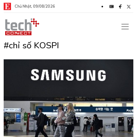
Chủ Nhật, 09/08/2026
#chỉ số KOSPI