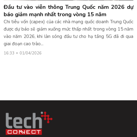
Đầu tư vào viễn thông Trung Quốc năm 2026 dự
báo giảm mạnh nhất trong vòng 15 năm
Chi tiêu vốn (capex) của các nhà mạng quốc doanh Trung Quốc
được dự báo sẽ giảm xuống mức thấp nhất trong vòng 15 năm
vào năm 2026, khi làn sóng đầu tư cho hạ tầng 5G đã đi qua
giai đoạn cao trào...
16:33
01/04/2026