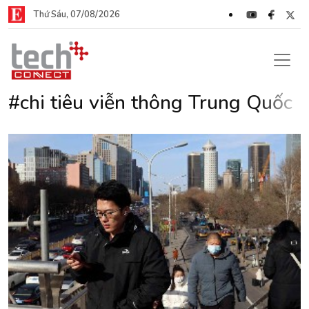
Thứ Sáu, 07/08/2026
#chi tiêu viễn thông Trung Quốc