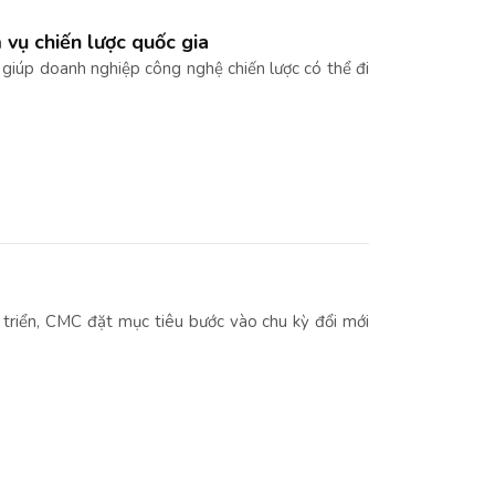
vụ chiến lược quốc gia
 giúp doanh nghiệp công nghệ chiến lược có thể đi
riển, CMC đặt mục tiêu bước vào chu kỳ đổi mới