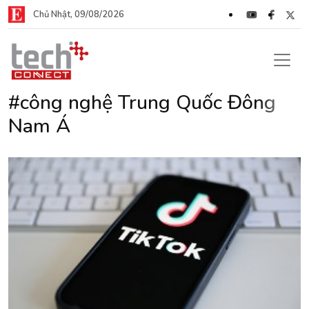
Chủ Nhật, 09/08/2026
#công nghệ Trung Quốc Đông
Nam Á