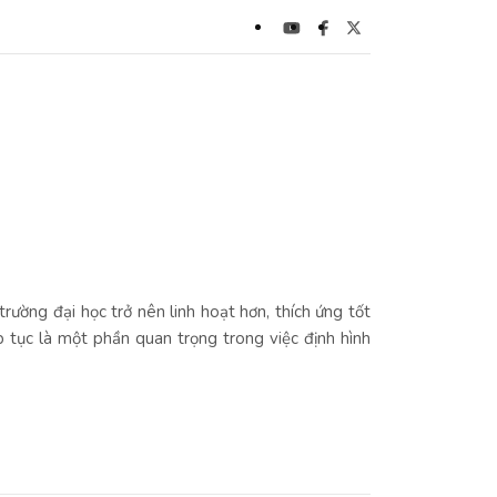
rường đại học trở nên linh hoạt hơn, thích ứng tốt
p tục là một phần quan trọng trong việc định hình