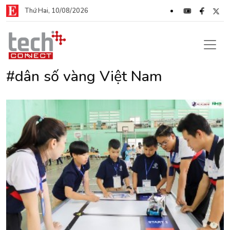
Thứ Hai, 10/08/2026
#dân số vàng Việt Nam