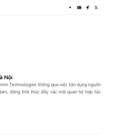
à Nội
omm Technologies thông qua việc tận dụng nguồn
Nam, đồng thời thúc đẩy các mối quan hệ hợp tác