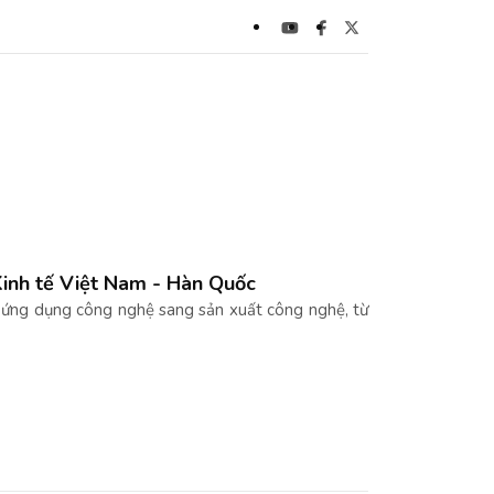
Kinh tế Việt Nam - Hàn Quốc
 ứng dụng công nghệ sang sản xuất công nghệ, từ