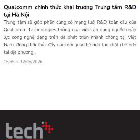
Qualcomm chính thức khai trương Trung tâm R&D
tại Hà Nội
Trung tâm sẽ góp phần củng cố mạng lưới R&D toàn cầu của
Qualcomm Technologies thông qua việc tận dụng nguồn nhân
lực công nghệ đang trên đà phát triển nhanh chóng tại Việt
Nam, đồng thời thúc đẩy các mối quan hệ hợp tác chặt chẽ hơn
tại địa phương...
15:55
12/05/2026