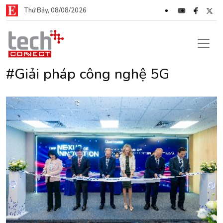
Thứ Bảy, 08/08/2026
#Giải pháp công nghệ 5G