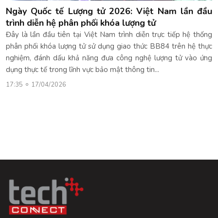
Ngày Quốc tế Lượng tử 2026: Việt Nam lần đầu
trình diễn hệ phân phối khóa lượng tử
Đây là lần đầu tiên tại Việt Nam trình diễn trực tiếp hệ thống
phân phối khóa lượng tử sử dụng giao thức BB84 trên hệ thực
nghiệm, đánh dấu khả năng đưa công nghệ lượng tử vào ứng
dụng thực tế trong lĩnh vực bảo mật thông tin...
17:35
17/04/2026