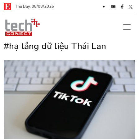
Thứ Bảy, 08/08/2026
#hạ tầng dữ liệu Thái Lan