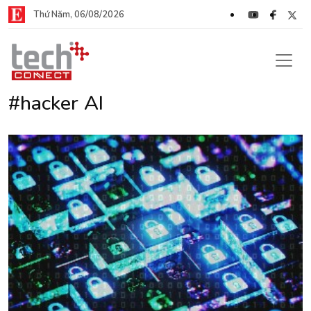
Thứ Năm, 06/08/2026
#hacker AI