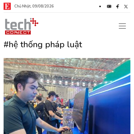
Chủ Nhật, 09/08/2026
#hệ thống pháp luật