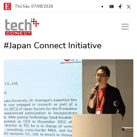
Thứ Sáu, 07/08/2026
#Japan Connect Initiative