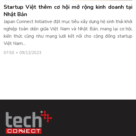
Startup Việt thêm cơ hội mở rộng kinh doanh tại
Nhật Bản
Japan Connect Initiative đặt mục tiêu xây dựng hệ sinh thái khởi
nghiệp toàn diện giữa Việt Nam và Nhật Bản, mang lại cơ hội,
kiến thức cũng như mạng lưới kết nối cho cộng đồng startup
Việt Nam...
07:50
09/12/2023