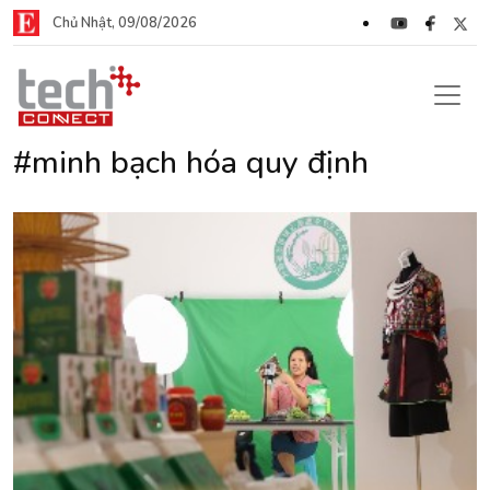
Chủ Nhật, 09/08/2026
#minh bạch hóa quy định