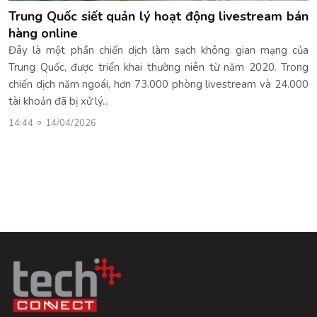
Trung Quốc siết quản lý hoạt động livestream bán
hàng online
Đây là một phần chiến dịch làm sạch không gian mạng của
Trung Quốc, được triển khai thường niên từ năm 2020. Trong
chiến dịch năm ngoái, hơn 73.000 phòng livestream và 24.000
tài khoản đã bị xử lý...
14:44
14/04/2026