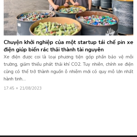
Chuyện khởi nghiệp của một startup tái chế pin xe
điện giúp biến rác thải thành tài nguyên
Xe điện được coi là loại phương tiện góp phần bảo vệ môi
trường, giảm thiểu phát thải khí CO2. Tuy nhiên, chính xe điện
cũng có thể trở thành nguồn ô nhiễm mới có quy mô lớn nhất
hành tinh…
17:45
21/08/2023