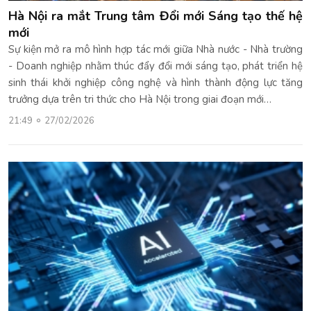
Hà Nội ra mắt Trung tâm Đổi mới Sáng tạo thế hệ
mới
Sự kiện mở ra mô hình hợp tác mới giữa Nhà nước - Nhà trường
- Doanh nghiệp nhằm thúc đẩy đổi mới sáng tạo, phát triển hệ
sinh thái khởi nghiệp công nghệ và hình thành động lực tăng
trưởng dựa trên tri thức cho Hà Nội trong giai đoạn mới…
21:49
27/02/2026