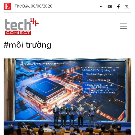
Thứ Bảy, 08/08/2026
#môi trường