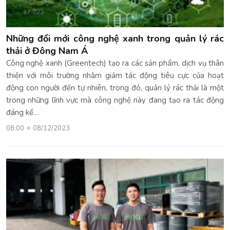
Những đổi mới công nghệ xanh trong quản lý rác
thải ở Đông Nam Á
Công nghệ xanh (Greentech) tạo ra các sản phẩm, dịch vụ thân
thiện với môi trường nhằm giảm tác động tiêu cực của hoạt
động con người đến tự nhiên, trong đó, quản lý rác thải là một
trong những lĩnh vực mà công nghệ này đang tạo ra tác động
đáng kể…
08:00
08/12/2023