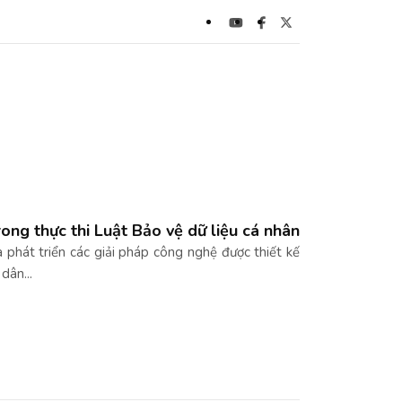
rong thực thi Luật Bảo vệ dữ liệu cá nhân
 phát triển các giải pháp công nghệ được thiết kế
dân...