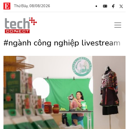
Thứ Bảy, 08/08/2026
#ngành công nghiệp livestream