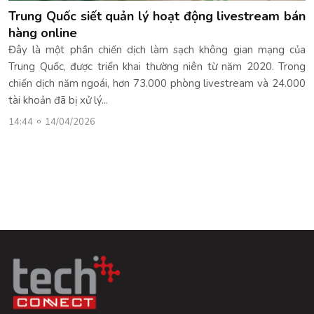
Trung Quốc siết quản lý hoạt động livestream bán
hàng online
Đây là một phần chiến dịch làm sạch không gian mạng của
Trung Quốc, được triển khai thường niên từ năm 2020. Trong
chiến dịch năm ngoái, hơn 73.000 phòng livestream và 24.000
tài khoản đã bị xử lý...
14:44
14/04/2026