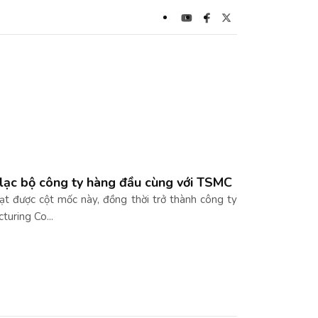
lạc bộ công ty hàng đầu cùng với TSMC
đạt được cột mốc này, đồng thời trở thành công ty
uring Co...