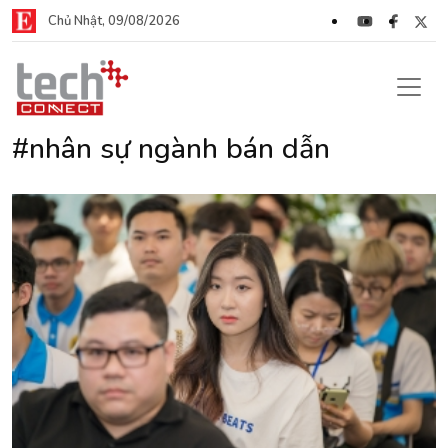
Chủ Nhật, 09/08/2026
#nhân sự ngành bán dẫn