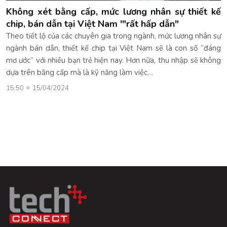
Không xét bằng cấp, mức lương nhân sự thiết kế
chip, bán dẫn tại Việt Nam '"rất hấp dẫn"
Theo tiết lộ của các chuyên gia trong ngành, mức lương nhân sự
ngành bán dẫn, thiết kế chip tại Việt Nam sẽ là con số “đáng
mơ ước” với nhiều bạn trẻ hiện nay. Hơn nữa, thu nhập sẽ không
dựa trên bằng cấp mà là kỹ năng làm việc…
15:50
15/04/2024