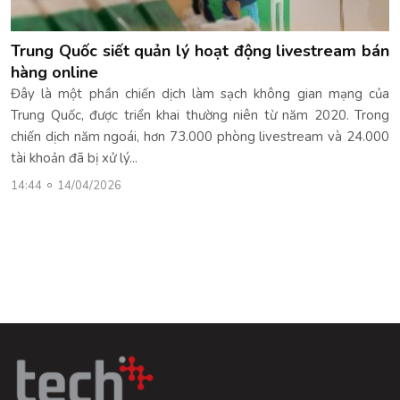
Trung Quốc siết quản lý hoạt động livestream bán
hàng online
Đây là một phần chiến dịch làm sạch không gian mạng của
Trung Quốc, được triển khai thường niên từ năm 2020. Trong
chiến dịch năm ngoái, hơn 73.000 phòng livestream và 24.000
tài khoản đã bị xử lý...
14:44
14/04/2026