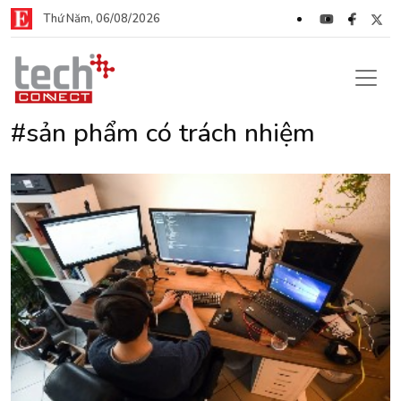
Thứ Năm, 06/08/2026
#sản phẩm có trách nhiệm