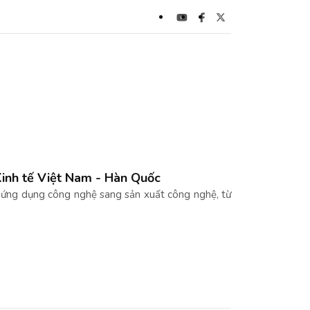
Kinh tế Việt Nam - Hàn Quốc
 ứng dụng công nghệ sang sản xuất công nghệ, từ